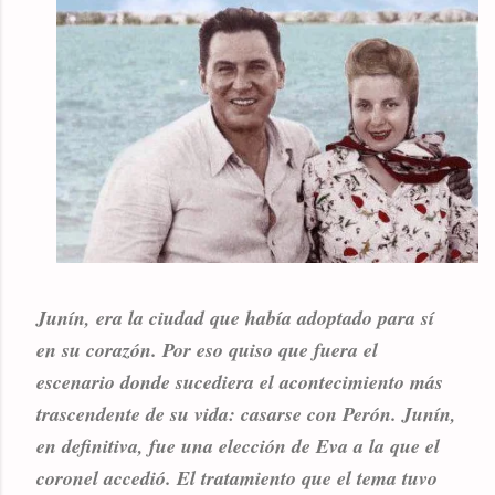
Junín, era la ciudad que había adoptado para sí
en su corazón. Por eso quiso que fuera el
escenario donde sucediera el acontecimiento más
trascendente de su vida: casarse con Perón. Junín,
en definitiva, fue una elección de Eva a la que el
coronel accedió. El tratamiento que el tema tuvo