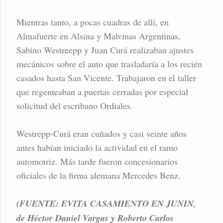
Mientras tanto, a pocas cuadras de allí, en
Almafuerte en Alsina y Malvinas Argentinas,
Sabino Westreepp y Juan Curá realizaban ajustes
mecánicos sobre el auto que trasladaría a los recién
casados hasta San Vicente. Trabajaron en el taller
que regenteaban a puertas cerradas por especial
solicitud del escribano Ordiales.
Westrepp-Curá eran cuñados y casi veinte años
antes habían iniciado la actividad en el ramo
automotriz. Más tarde fueron concesionarios
oficiales de la firma alemana Mercedes Benz.
(FUENTE: EVITA CASAMIENTO EN JUNIN,
de Héctor Daniel Vargas y Roberto Carlos