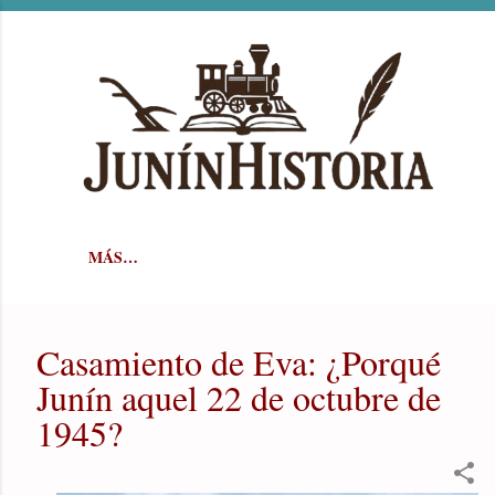
Ir al contenido principal
MÁS…
Casamiento de Eva: ¿Porqué
Junín aquel 22 de octubre de
1945?