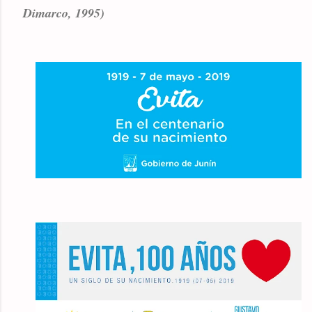
Dimarco, 1995)