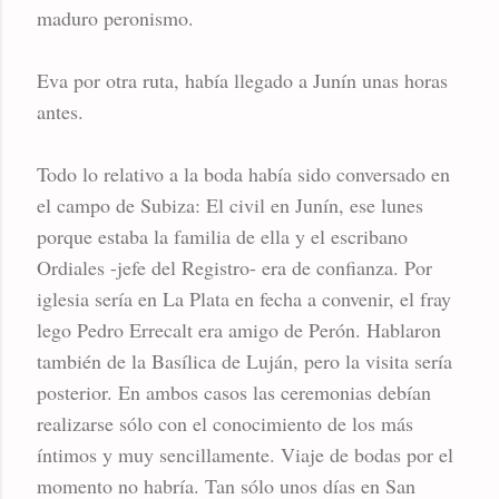
maduro peronismo.
Eva por otra ruta, había llegado a Junín unas horas
antes.
Todo lo relativo a la boda había sido conversado en
el campo de Subiza: El civil en Junín, ese lunes
porque estaba la familia de ella y el escribano
Ordiales -jefe del Registro- era de confianza. Por
iglesia sería en La Plata en fecha a convenir, el fray
lego Pedro Errecalt era amigo de Perón. Hablaron
también de la Basílica de Luján, pero la visita sería
posterior. En ambos casos las ceremonias debían
realizarse sólo con el conocimiento de los más
íntimos y muy sencillamente. Viaje de bodas por el
momento no habría. Tan sólo unos días en San