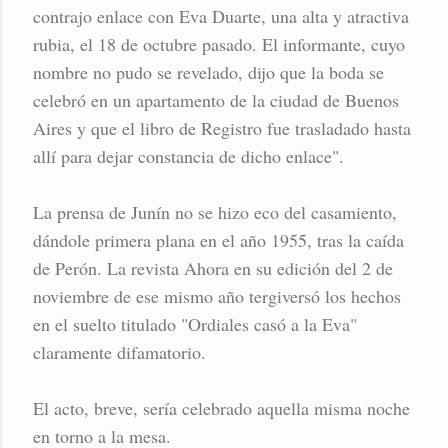
contrajo enlace con Eva Duarte, una alta y atractiva
rubia, el 18 de octubre pasado. El informante, cuyo
nombre no pudo se revelado, dijo que la boda se
celebró en un apartamento de la ciudad de Buenos
Aires y que el libro de Registro fue trasladado hasta
allí para dejar constancia de dicho enlace".
La prensa de Junín no se hizo eco del casamiento,
dándole primera plana en el año 1955, tras la caída
de Perón. La revista Ahora en su edición del 2 de
noviembre de ese mismo año tergiversó los hechos
en el suelto titulado "Ordiales casó a la Eva"
claramente difamatorio.
El acto, breve, sería celebrado aquella misma noche
en torno a la mesa.