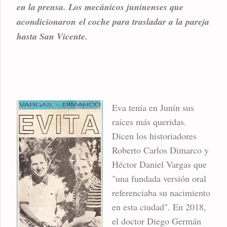
en la prensa. Los mecánicos juninenses que
acondicionaron el coche para trasladar a la pareja
hasta San Vicente.
Eva tenía en Junín sus
raíces más queridas.
Dicen los historiadores
Roberto Carlos Dimarco y
Héctor Daniel Vargas que
"una fundada versión oral
referenciaba su nacimiento
en esta ciudad". En 2018,
el doctor Diego Germán