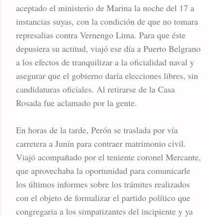
aceptado el ministerio de Marina la noche del 17 a
instancias suyas, con la condición de que no tomara
represalias contra Vernengo Lima. Para que éste
depusiera su actitud, viajó ese día a Puerto Belgrano
a los efectos de tranquilizar a la oficialidad naval y
asegurar que el gobierno daría elecciones libres, sin
candidaturas oficiales. Al retirarse de la Casa
Rosada fue aclamado por la gente.
En horas de la tarde, Perón se traslada por vía
carretera a Junín para contraer matrimonio civil.
Viajó acompañado por el teniente coronel Mercante,
que aprovechaba la oportunidad para comunicarle
los últimos informes sobre los trámites realizados
con el objeto de formalizar el partido político que
congregaria a los simpatizantes del incipiente y ya