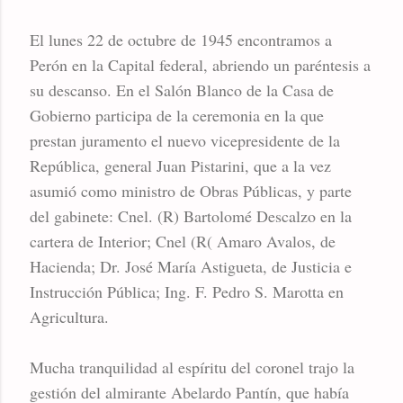
El lunes 22 de octubre de 1945 encontramos a
Perón en la Capital federal, abriendo un paréntesis a
su descanso. En el Salón Blanco de la Casa de
Gobierno participa de la ceremonia en la que
prestan juramento el nuevo vicepresidente de la
República, general Juan Pistarini, que a la vez
asumió como ministro de Obras Públicas, y parte
del gabinete: Cnel. (R) Bartolomé Descalzo en la
cartera de Interior; Cnel (R( Amaro Avalos, de
Hacienda; Dr. José María Astigueta, de Justicia e
Instrucción Pública; Ing. F. Pedro S. Marotta en
Agricultura.
Mucha tranquilidad al espíritu del coronel trajo la
gestión del almirante Abelardo Pantín, que había