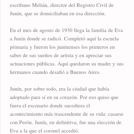
escribano Melián, director del Registro Civil de
Junín, que se domiciliaban en esa dirección.
En el mes de agosto de 1930 llega la familia de Eva
a Junín donde se radicó. Completó aquí la escuela
primaria y fueron los juninenses los primeros en
saber de sus sueños de artista y en apreciar sus
actuaciones públicas. Aquí quedaron su madre y sus
hermanos cuando desafió a Buenos Aires.
Junín, por sobre todo, era la ciudad que había
adoptado para sí en su corazón. Por eso quiso que
fuera el escenario donde sucediera el
acontecimiento más trascendente de su vida: casarse
con Perón. Junín, en definitiva, fue una elección de
Eva a la que el coronel accedió.