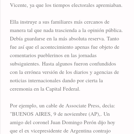
Vicente, ya que los tiempos electorales apremiaban.
Ella instruye a sus familiares más cercanos de
manera tal que nada trascienda a la opinión pública.
Debía guardarse en la más absoluta reserva. Tanto
fue así que el acontecimiento apenas fue objeto de
comentarios pueblerinos en las jornadas
subsiguientes. Hasta algunos fueron confundidos
con la errónea versión de los diarios y agencias de
noticias internacionales dando por cierta la
ceremonia en la Capital Federal.
Por ejemplo, un cable de Associate Press, decìa:
"BUENOS AIRES, 9 de noviembre (AP),. Un
amigo del coronel Juan Domingo Perón dijo hoy
que el ex vicepresidente de Argentina contrajo