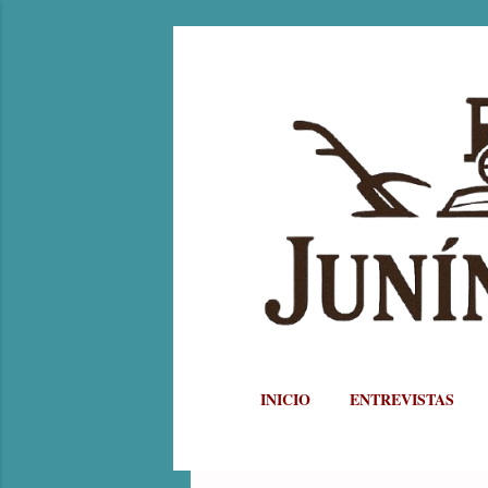
INICIO
ENTREVISTAS