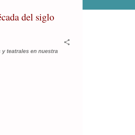
écada del siglo
 y teatrales en nuestra