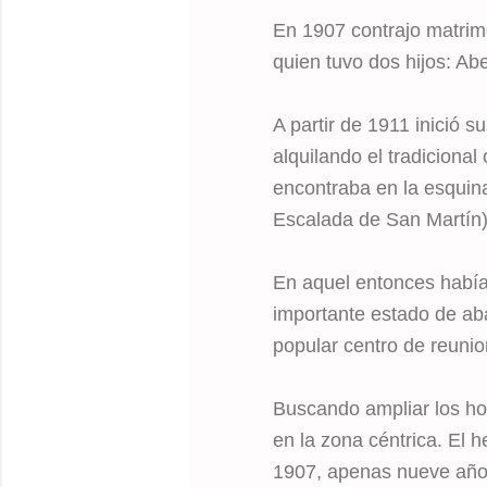
En 1907 contrajo matrim
quien tuvo dos hijos: Abe
A partir de 1911 inició 
alquilando el tradiciona
encontraba en la esqui
Escalada de San Martín)
En aquel entonces había
importante estado de ab
popular centro de reunio
Buscando ampliar los ho
en la zona céntrica. El 
1907, apenas nueve año