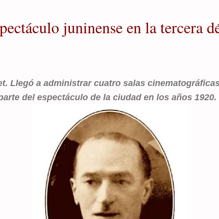
pectáculo juninense en la tercera d
. Llegó a administrar cuatro salas cinematográficas
arte del espectáculo de la ciudad en los años 1920.