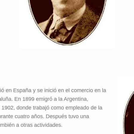
ó en España y se inició en el comercio en la
luña. En 1899 emigró a la Argentina,
 1902, donde trabajó como empleado de la
durante cuatro años. Después tuvo una
mbién a otras actividades.