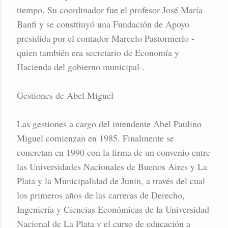
tiempo. Su coordinador fue el profesor José María
Banfi y se consttiuyó una Fundación de Apoyo
presidida por el contador Marcelo Pastormerlo -
quien también era secretario de Economía y
Hacienda del gobierno municipal-.
Gestiones de Abel Miguel
Las gestiones a cargo del intendente Abel Paulino
Miguel comienzan en 1985. Finalmente se
concretan en 1990 con la firma de un convenio entre
las Universidades Nacionales de Buenos Aires y La
Plata y la Municipalidad de Junín, a través del cual
los primeros años de las carreras de Derecho,
Ingeniería y Ciencias Económicas de la Universidad
Nacional de La Plata y el curso de educación a