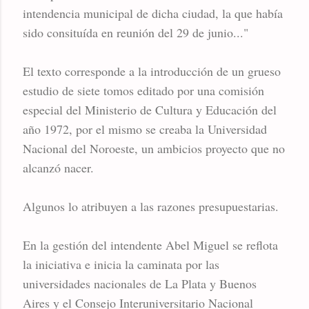
intendencia municipal de dicha ciudad, la que había
sido consituída en reunión del 29 de junio..."
El texto corresponde a la introducción de un grueso
estudio de siete tomos editado por una comisión
especial del Ministerio de Cultura y Educación del
año 1972, por el mismo se creaba la Universidad
Nacional del Noroeste, un ambicios proyecto que no
alcanzó nacer.
Algunos lo atribuyen a las razones presupuestarias.
En la gestión del intendente Abel Miguel se reflota
la iniciativa e inicia la caminata por las
universidades nacionales de La Plata y Buenos
Aires y el Consejo Interuniversitario Nacional