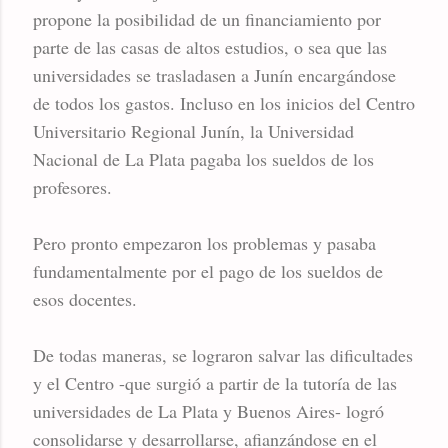
propone la posibilidad de un financiamiento por
parte de las casas de altos estudios, o sea que las
universidades se trasladasen a Junín encargándose
de todos los gastos. Incluso en los inicios del Centro
Universitario Regional Junín, la Universidad
Nacional de La Plata pagaba los sueldos de los
profesores.
Pero pronto empezaron los problemas y pasaba
fundamentalmente por el pago de los sueldos de
esos docentes.
De todas maneras, se lograron salvar las dificultades
y el Centro -que surgió a partir de la tutoría de las
universidades de La Plata y Buenos Aires- logró
consolidarse y desarrollarse, afianzándose en el