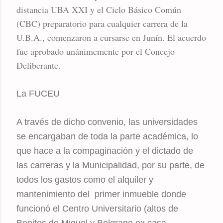
distancia UBA XXI y el Ciclo Básico Común
(CBC) preparatorio para cualquier carrera de la
U.B.A., comenzaron a cursarse en Junín. El acuerdo
fue aprobado unánimemente por el Concejo
Deliberante.
La FUCEU
A través de dicho convenio, las universidades
se encargaban de toda la parte académica, lo
que hace a la compaginación y el dictado de
las carreras y la Municipalidad, por su parte, de
todos los gastos como el alquiler y
mantenimiento del primer inmueble donde
funcionó el Centro Universitario (altos de
Benitos de Miguel y Belgrano ex casa