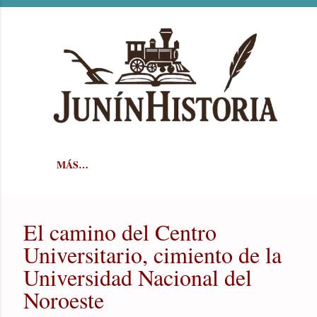
Ir al contenido principal
MÁS…
El camino del Centro
Universitario, cimiento de la
Universidad Nacional del
Noroeste