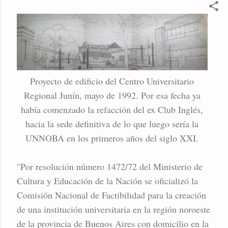
Proyecto de edificio del Centro Universitario
Regional Junín, mayo de 1992. Por esa fecha ya
había comenzado la refacción del ex Club Inglés,
hacia la sede definitiva de lo que luego sería la
UNNOBA en los primeros años del siglo XXI.
"Por resolución número 1472/72 del Ministerio de
Cultura y Educación de la Nación se oficializó la
Comisión Nacional de Factibilidad para la creación
de una institución universitaria en la región noroeste
de la provincia de Buenos Aires con domicilio en la