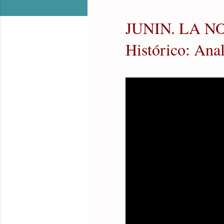
JUNIN. LA NO
Histórico: Anal