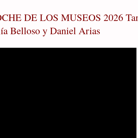
CHE DE LOS MUSEOS 2026 Tang
ía Belloso y Daniel Arias