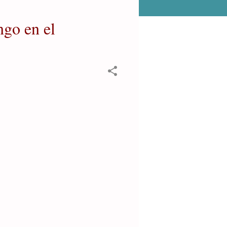
o en el