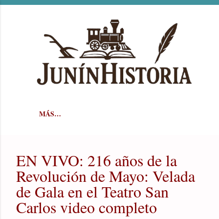
Ir al contenido principal
MÁS…
EN VIVO: 216 años de la
Revolución de Mayo: Velada
de Gala en el Teatro San
Carlos video completo