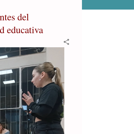
ntes del
d educativa