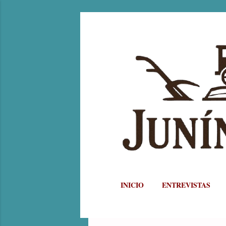
INICIO
ENTREVISTAS