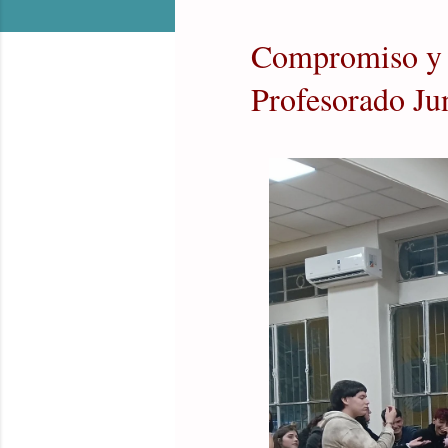
Compromiso y p
Profesorado Ju