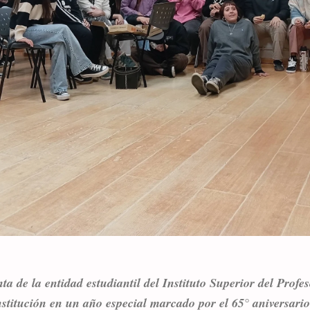
a de la entidad estudiantil del Instituto Superior del Profe
institución en un año especial marcado por el 65° aniversari