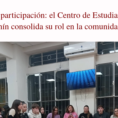
articipación: el Centro de Estudia
nín consolida su rol en la comunida