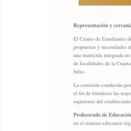
Representación y cercanía
El Centro de Estudiantes d
propuestas y necesidades de
una matrícula integrada no
de localidades de la Cuar
Julio.
La comisión conducida por
el fin de fortalecer las tra
superiores del establecimie
Profesorado de Educación
en el sistema educativo reg