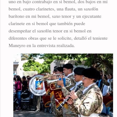
uno en bajo contrabajo en si bemol, dos bajos en mi
bemol, cuatro clarinetes, una flauta, un saxofón
barítono en mi bemol, saxo tenor y un ejecutante
clarinete en si bemol que también puede
desempeñar el saxofón tenor en si bemol en
diferentes obras que se le solicite, detalló el teniente
Maneyro en la entrevista realizada.