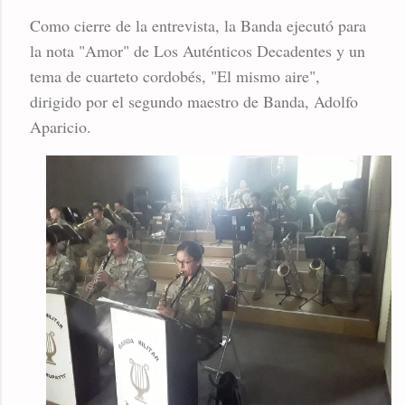
Como cierre de la entrevista, la Banda ejecutó para
la nota "Amor" de Los Auténticos Decadentes y un
tema de cuarteto cordobés, "El mismo aire",
dirigido por el segundo maestro de Banda, Adolfo
Aparicio.