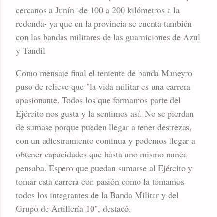
cercanos a Junín -de 100 a 200 kilómetros a la
redonda- ya que en la provincia se cuenta también
con las bandas militares de las guarniciones de Azul
y Tandil.
Como mensaje final el teniente de banda Maneyro
puso de relieve que "la vida militar es una carrera
apasionante. Todos los que formamos parte del
Ejército nos gusta y la sentimos así. No se pierdan
de sumase porque pueden llegar a tener destrezas,
con un adiestramiento continua y podemos llegar a
obtener capacidades que hasta uno mismo nunca
pensaba. Espero que puedan sumarse al Ejército y
tomar esta carrera con pasión como la tomamos
todos los integrantes de la Banda Militar y del
Grupo de Artillería 10", destacó.