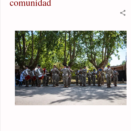
comunidad