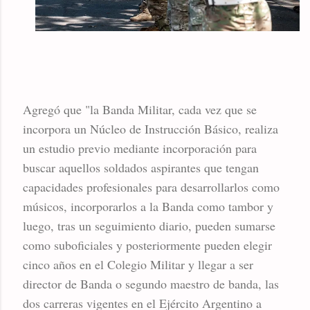
Agregó que "la Banda Militar, cada vez que se
incorpora un Núcleo de Instrucción Básico, realiza
un estudio previo mediante incorporación para
buscar aquellos soldados aspirantes que tengan
capacidades profesionales para desarrollarlos como
músicos, incorporarlos a la Banda como tambor y
luego, tras un seguimiento diario, pueden sumarse
como suboficiales y posteriormente pueden elegir
cinco años en el Colegio Militar y llegar a ser
director de Banda o segundo maestro de banda, las
dos carreras vigentes en el Ejército Argentino a