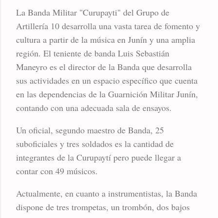
La Banda Militar "Curupayti" del Grupo de
Artillería 10 desarrolla una vasta tarea de fomento y
cultura a partir de la música en Junín y una amplia
región. El teniente de banda Luis Sebastián
Maneyro es el director de la Banda que desarrolla
sus actividades en un espacio específico que cuenta
en las dependencias de la Guarnición Militar Junín,
contando con una adecuada sala de ensayos.
Un oficial, segundo maestro de Banda, 25
suboficiales y tres soldados es la cantidad de
integrantes de la Curupaytí pero puede llegar a
contar con 49 músicos.
Actualmente, en cuanto a instrumentistas, la Banda
dispone de tres trompetas, un trombón, dos bajos