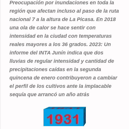
Preocupación por inundaciones en toda la
región que afectan incluso al paso de la ruta
nacional 7 a la altura de La Picasa. En 2018
una ola de calor se hace sentir con
intensidad en la ciudad con temperaturas
reales mayores a los 36 grados. 2023:
Un
informe del INTA Junín indica que dos
lluvias de regular intensidad y cantidad de
precipitaciones caídas en la segunda
quincena de enero contribuyeron a cambiar
el perfil de los cultivos ante la implacable
sequía que arrancó un año atrás