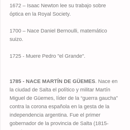
1672 – Isaac Newton lee su trabajo sobre
óptica en la Royal Society.
1700 – Nace Daniel Bernoulli, matemático
suizo.
1725 - Muere Pedro "el Grande".
1785 - NACE MARTÍN DE GÜEMES
. Nace en
la ciudad de Salta el político y militar Martín
Miguel de Güemes, líder de la “guerra gaucha”
contra la corona española en la gesta de la
independencia argentina. Fue el primer
gobernador de la provincia de Salta (1815-