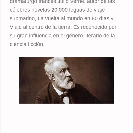
dramaturgo francés Julio Verne, autor de las
célebres novelas 20.000 leguas de viaje
submarino, La vuelta al mundo en 80 días y
Viaje al centro de la tierra. Es reconocido por
su gran influencia en el género literario de la
ciencia ficción.