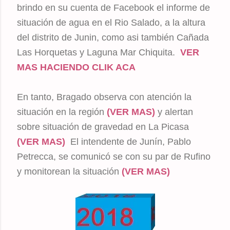
brindo en su cuenta de Facebook el informe de
situación de agua en el Rio Salado, a la altura
del distrito de Junin, como asi también Cañada
Las Horquetas y Laguna Mar Chiquita.
VER
MAS HACIENDO CLIK ACA
En tanto, Bragado observa con atención la
situación en la región
(VER MAS)
y alertan
sobre situación de gravedad en La Picasa
(VER MAS)
El intendente de Junín, Pablo
Petrecca, se comunicó se con su par de Rufino
y monitorean la situación
(VER MAS)