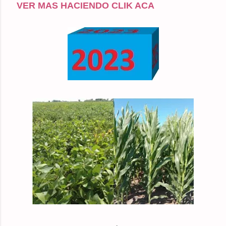
VER MAS HACIENDO CLIK ACA