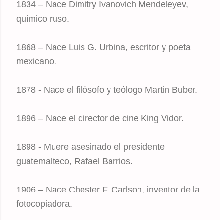
1834 – Nace Dimitry Ivanovich Mendeleyev,
químico ruso.
1868 – Nace Luis G. Urbina, escritor y poeta
mexicano.
1878 - Nace el filósofo y teólogo Martin Buber.
1896 – Nace el director de cine King Vidor.
1898 - Muere asesinado el presidente
guatemalteco, Rafael Barrios.
1906 – Nace Chester F. Carlson, inventor de la
fotocopiadora.