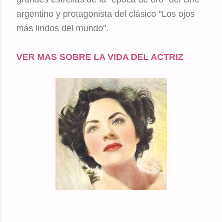
argentino y protagonista del clásico "Los ojos
más lindos del mundo".
VER MAS SOBRE LA VIDA DEL ACTRIZ