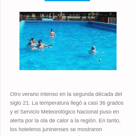
Otro verano intenso en la segunda década del
siglo 21. La temperatura llegó a casi 36 grados
y el Servicio Meteorológico Nacional puso en
alerta por la ola de calor a la región. En tanto,
los hoteleros juninenses se mostraron