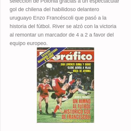
selección de Polonia gracias a un espectacular
gol de chilena del habilidoso delantero
uruguayo Enzo Francéscoli que pasó a la
historia del fútbol. River se alzó con la victoria
al remontar un marcador de 4 a 2 a favor del
equipo europeo.