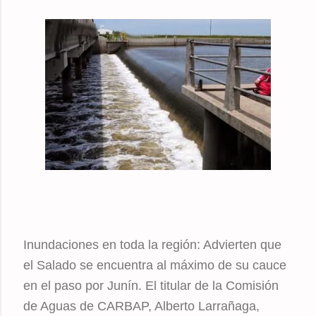
Inundaciones en toda la región: Advierten que
el Salado se encuentra al máximo de su cauce
en el paso por Junín. El titular de la Comisión
de Aguas de CARBAP, Alberto Larrañaga,