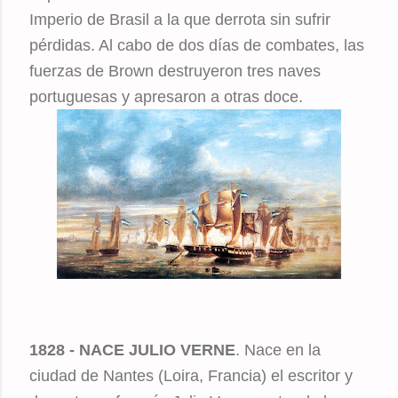
Imperio de Brasil a la que derrota sin sufrir
pérdidas. Al cabo de dos días de combates, las
fuerzas de Brown destruyeron tres naves
portuguesas y apresaron a otras doce.
1828 - NACE JULIO VERNE
. Nace en la
ciudad de Nantes (Loira, Francia) el escritor y