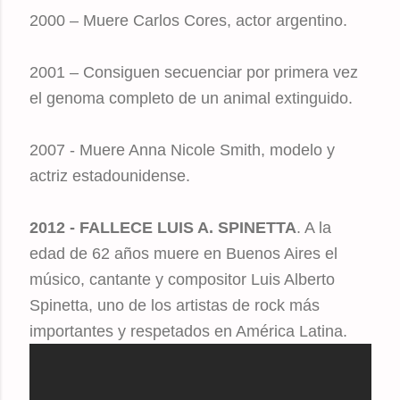
2000 – Muere Carlos Cores, actor argentino.
2001 – Consiguen secuenciar por primera vez
el genoma completo de un animal extinguido.
2007 - Muere Anna Nicole Smith, modelo y
actriz estadounidense.
2012 - FALLECE LUIS A. SPINETTA
. A la
edad de 62 años muere en Buenos Aires el
músico, cantante y compositor Luis Alberto
Spinetta, uno de los artistas de rock más
importantes y respetados en América Latina.