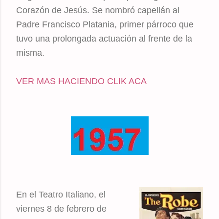
Corazón de Jesús. Se nombró capellán al
Padre Francisco Platania, primer párroco que
tuvo una prolongada actuación al frente de la
misma.
VER MAS HACIENDO CLIK ACA
En el Teatro Italiano, el
viernes 8 de febrero de