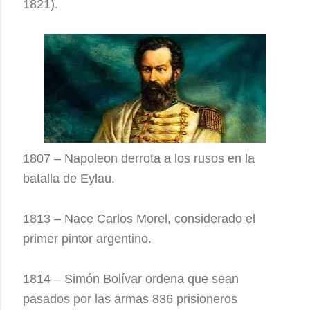
1821).
1807 – Napoleon derrota a los rusos en la
batalla de Eylau.
1813 – Nace Carlos Morel, considerado el
primer pintor argentino.
1814 – Simón Bolívar ordena que sean
pasados por las armas 836 prisioneros