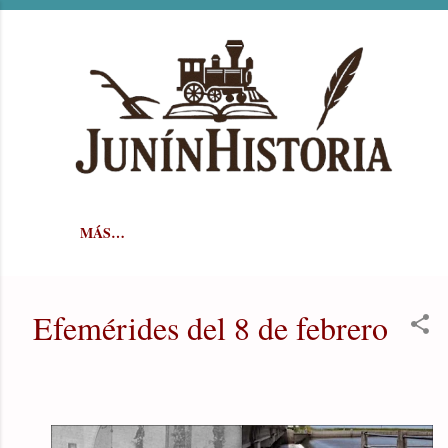
Ir al contenido principal
MÁS…
Efemérides del 8 de febrero