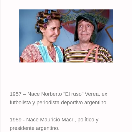
1957 – Nace Norberto "El ruso" Verea, ex
futbolista y periodista deportivo argentino.
1959 - Nace Mauricio Macri, político y
presidente argentino.