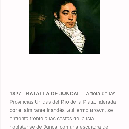
1827 - BATALLA DE JUNCAL
. La flota de las
Provincias Unidas del Río de la Plata, liderada
por el almirante irlandés Guillermo Brown, se
enfrenta frente a las costas de la isla
rioplatense de Juncal con una escuadra del