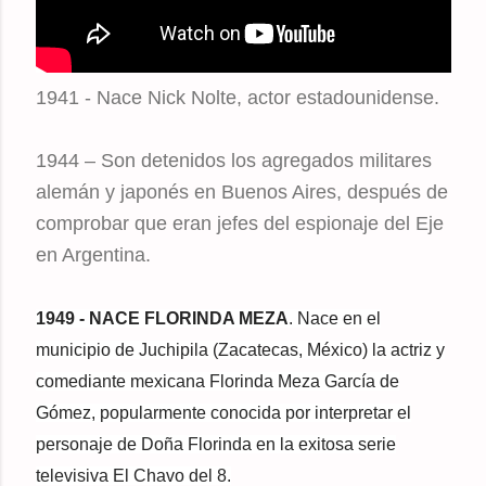
1941 - Nace Nick Nolte, actor estadounidense.
1944 – Son detenidos los agregados militares
alemán y japonés en Buenos Aires, después de
comprobar que eran jefes del espionaje del Eje
en Argentina.
1949
- NACE FLORINDA MEZA
. Nace en el
municipio de Juchipila (Zacatecas, México) la actriz y
comediante mexicana Florinda Meza García de
Gómez, popularmente conocida por interpretar el
personaje de Doña Florinda en la exitosa serie
televisiva El Chavo del 8.