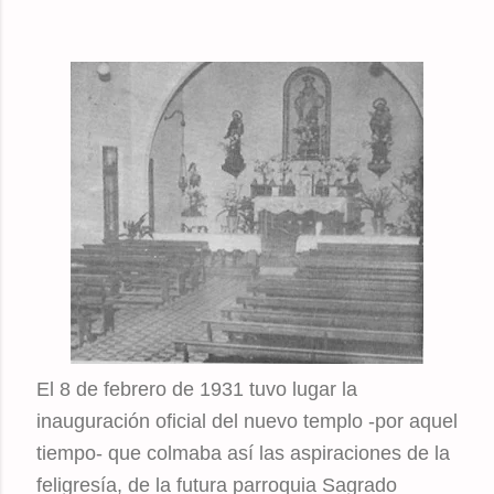
El 8 de febrero de 1931 tuvo lugar la
inauguración oficial del nuevo templo -por aquel
tiempo- que colmaba así las aspiraciones de la
feligresía, de la futura parroquia Sagrado