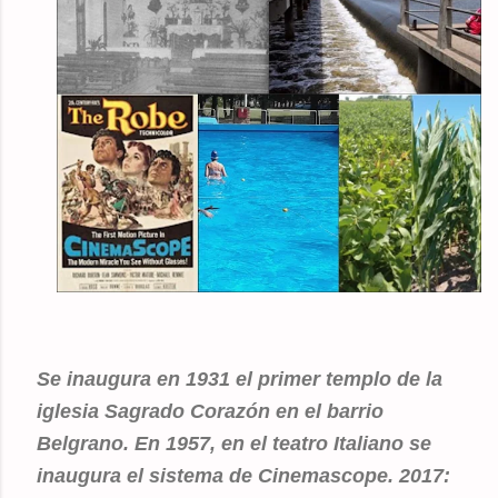
Se inaugura en 1931 el primer templo de la
iglesia Sagrado Corazón en el barrio
Belgrano. En 1957, en el teatro Italiano se
inaugura el sistema de Cinemascope. 2017: