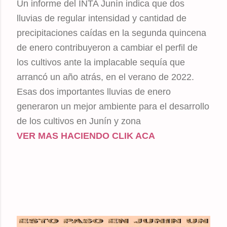
Un informe del INTA Junín indica que dos
lluvias de regular intensidad y cantidad de
precipitaciones caídas en la segunda quincena
de enero contribuyeron a cambiar el perfil de
los cultivos ante la implacable sequía que
arrancó un año atrás, en el verano de 2022.
Esas dos importantes lluvias de enero
generaron un mejor ambiente para el desarrollo
de los cultivos en Junín y zona
VER MAS HACIENDO CLIK ACA