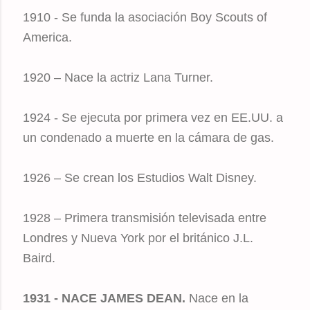
1910 - Se funda la asociación Boy Scouts of
America.
1920 – Nace la actriz Lana Turner.
1924 - Se ejecuta por primera vez en EE.UU. a
un condenado a muerte en la cámara de gas.
1926 – Se crean los Estudios Walt Disney.
1928 – Primera transmisión televisada entre
Londres y Nueva York por el británico J.L.
Baird.
1931 - NACE JAMES DEAN.
Nace en la