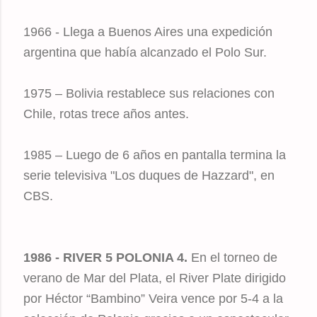
1966 - Llega a Buenos Aires una expedición
argentina que había alcanzado el Polo Sur.
1975 – Bolivia restablece sus relaciones con
Chile, rotas trece años antes.
1985 – Luego de 6 años en pantalla termina la
serie televisiva "Los duques de Hazzard", en
CBS.
1986 - RIVER 5 POLONIA 4.
En el torneo de
verano de Mar del Plata, el River Plate dirigido
por Héctor “Bambino” Veira vence por 5-4 a la