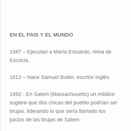
EN EL PAIS Y EL MUNDO
1587 – Ejecutan a María Estuardo, reina de
Escocia.
1612 – Nace Samuel Butler, escritor inglés.
1692 - En Salem (Massachusetts) un médico
sugiere que dos chicas del pueblo podrían ser
brujas, liderando lo que sería llamado los
juicios de las brujas de Salem.