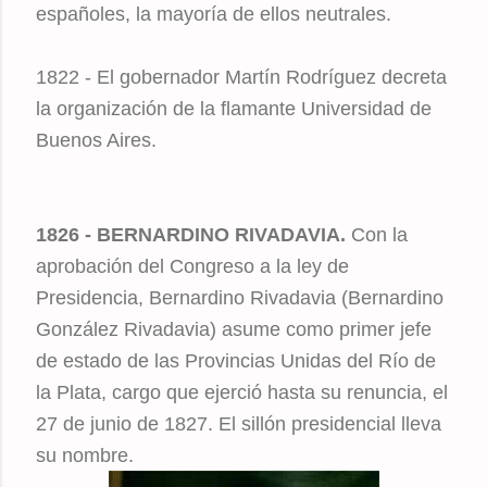
españoles, la mayoría de ellos neutrales.
1822 - El gobernador Martín Rodríguez decreta
la organización de la flamante Universidad de
Buenos Aires.
1826 - BERNARDINO RIVADAVIA.
Con la
aprobación del Congreso a la ley de
Presidencia, Bernardino Rivadavia (Bernardino
González Rivadavia) asume como primer jefe
de estado de las Provincias Unidas del Río de
la Plata, cargo que ejerció hasta su renuncia, el
27 de junio de 1827. El sillón presidencial lleva
su nombre.