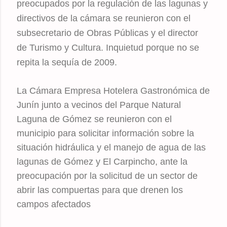
preocupados por la regulación de las lagunas y
d
irectivos de la cámara se reunieron con el
subsecretario de Obras Públicas y el director
de Turismo y Cultura. Inquietud porque no se
repita la sequía de 2009.
La Cámara Empresa Hotelera Gastronómica de
Junín junto a vecinos del Parque Natural
Laguna de Gómez se reunieron con el
municipio para solicitar información sobre la
situación hidráulica y el manejo de agua de las
lagunas de Gómez y El Carpincho, ante la
preocupación por la solicitud de un sector de
abrir las compuertas para que drenen los
campos afectados