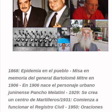
1868: Epidemia en el pueblo - Misa en
memoria del general Bartolomé Mitre en
1906 - En 1906 nace el personaje urbano
juninense Pancho Melatini - 1929: Se crea
un centro de Martilleros/1931: Comienza a
funcionar el Registro Civil - 1950: Oraciones