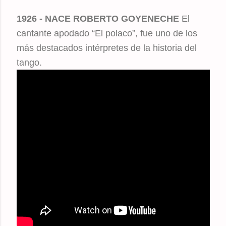
1926 - NACE ROBERTO GOYENECHE
El
cantante apodado “El polaco”, fue uno de los
más destacados intérpretes de la historia del
tango.