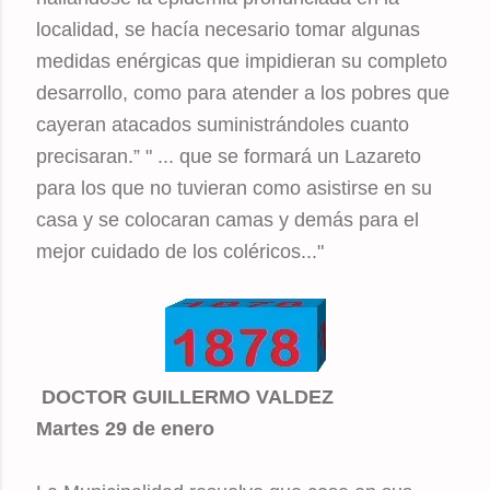
localidad, se hacía necesario tomar algunas
medidas enérgicas que impidieran su completo
desarrollo, como para atender a los pobres que
cayeran atacados suministrándoles cuanto
precisaran.” " ... que se formará un Lazareto
para los que no tuvieran como asistirse en su
casa y se colocaran camas y demás para el
mejor cuidado de los coléricos..."
DOCTOR GUILLERMO VALDEZ
Martes 29 de enero