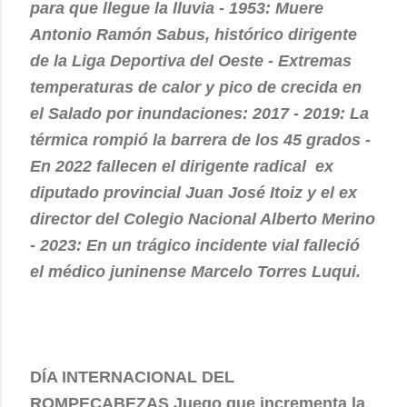
para que llegue la lluvia - 1953: Muere
Antonio Ramón Sabus, histórico dirigente
de la Liga Deportiva del Oeste - Extremas
temperaturas de calor y pico de crecida en
el Salado por inundaciones: 2017 - 2019: La
térmica rompió la barrera de los 45 grados -
En 2022 fallecen el dirigente radical ex
diputado provincial Juan José Itoiz y el ex
director del Colegio Nacional Alberto Merino
- 2023: En un trágico incidente vial falleció
el médico juninense Marcelo Torres Luqui.
DÍA INTERNACIONAL DEL
ROMPECABEZAS Juego que incrementa la