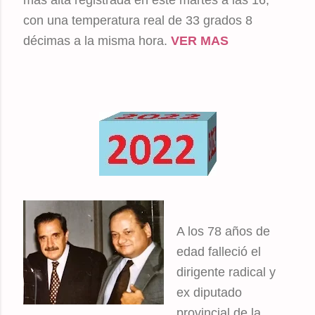
con una temperatura real de 33 grados 8
décimas a la misma hora.
VER MAS
A los 78 años de
edad falleció el
dirigente radical y
ex diputado
provincial de la