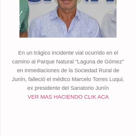
En un trágico incidente vial ocurrido en el
camino al Parque Natural "Laguna de Gómez"
en inmediaciones de la Sociedad Rural de
Junín, falleció el médico Marcelo Torres Luqui,
ex presidente del Sanatorio Junín
VER MAS HACIENDO CLIK ACA