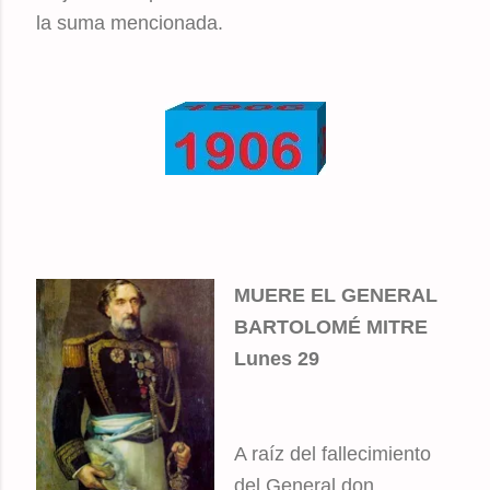
la suma mencionada.
MUERE EL GENERAL
BARTOLOMÉ MITRE
Lunes 29
A raíz del fallecimiento
del General don