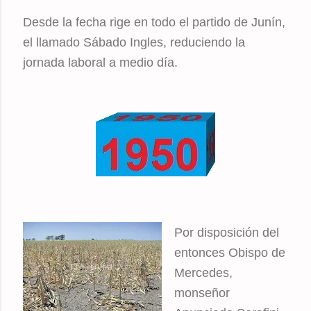
Desde la fecha rige en todo el partido de Junín,
el llamado Sábado Ingles, reduciendo la
jornada laboral a medio día.
Por disposición del
entonces Obispo de
Mercedes,
monseñor