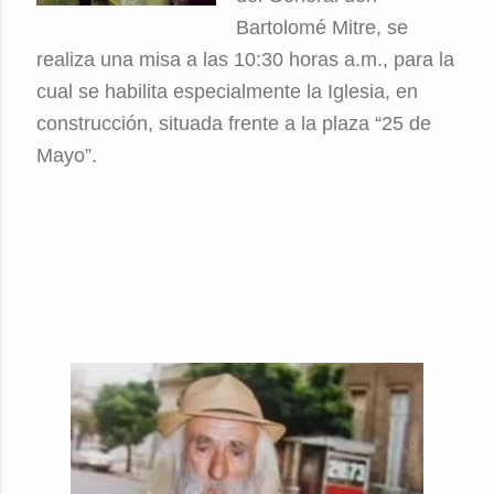
Bartolomé Mitre, se
realiza una misa a las 10:30 horas a.m., para la
cual se habilita especialmente la Iglesia, en
construcción, situada frente a la plaza “25 de
Mayo”.