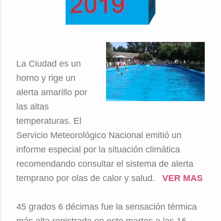
La Ciudad es un
horno y rige un
alerta amarillo por
las altas
temperaturas. El
Servicio Meteorológico Nacional emitió un
informe especial por la situación climática
recomendando consultar el sistema de alerta
temprano por olas de calor y salud.
VER MAS
45 grados 6 décimas fue la sensación térmica
más alta registrada en este martes a las 16,