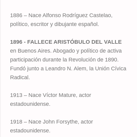
1886 – Nace Alfonso Rodríguez Castelao,
político, escritor y dibujante español.
1896 - FALLECE ARISTÓBULO DEL VALLE
en Buenos Aires. Abogado y político de activa
participación durante la Revolución de 1890.
Fundó junto a Leandro N. Alem, la Unión Cívica
Radical.
1913 – Nace Víctor Mature, actor
estadounidense.
1918 – Nace John Forsythe, actor
estadounidense.