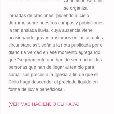
Anunciado Serafini,
se organiza
jornadas de oraciones "pidiendo al cielo
derrame sobre nuestros campos y poblaciones
la tan ansiada lluvia, cuya ausencia viene
ocasionando graves trastornos en las actuales
circunstancias", señala la nota publicada por el
diario La Verdad en ese momento agregando
que "seguramente que han de ser muchas las
personas que han de llegar al templo para
sumar sus preces a la Iglesia a fin de que el
Cielo haga descender el preciado líquido en
forma de lluvia beneficiosa".
(VER MAS HACIENDO CLIK ACA)