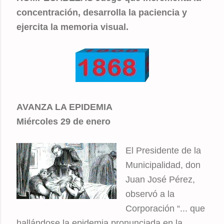
concentración, desarrolla la paciencia y
ejercita la memoria visual.
AVANZA LA EPIDEMIA
Miércoles 29 de enero
El Presidente de la
Municipalidad, don
Juan José Pérez,
observó a la
Corporación “... que
hallándose la epidemia pronunciada en la