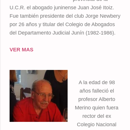
U.C.R. el abogado juninense Juan José Itoiz.
Fue también presidente del club Jorge Newbery
por 26 años y titular del Colegio de Abogados
del Departamento Judicial Junín (1982-1986).
VER MAS
A la edad de 98
años falleció el
profesor Alberto
Merino quien fuera
rector del ex
Colegio Nacional