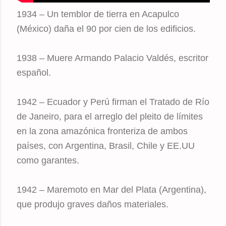
1934 – Un temblor de tierra en Acapulco
(México) daña el 90 por cien de los edificios.
1938 – Muere Armando Palacio Valdés, escritor
español.
1942 – Ecuador y Perú firman el Tratado de Río
de Janeiro, para el arreglo del pleito de límites
en la zona amazónica fronteriza de ambos
países, con Argentina, Brasil, Chile y EE.UU
como garantes.
1942 – Maremoto en Mar del Plata (Argentina),
que produjo graves daños materiales.