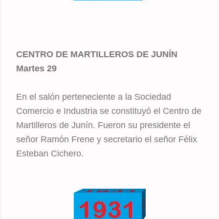
CENTRO DE MARTILLEROS DE JUNÍN
Martes 29
En el salón perteneciente a la Sociedad
Comercio e Industria se constituyó el Centro de
Martilleros de Junín. Fueron su presidente el
señor Ramón Frene y secretario el señor Félix
Esteban Cichero.