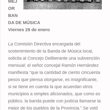
MEJ
OR
BAN
DA DE MÚSICA
Viernes 29 de enero
La Comisión Directiva encargada del
sostenimiento de la Banda de Música local,
solicita al Concejo Deliberante una subvención
mensual; el señor concejal Ramón Hernández
manifiesta “que la cantidad de ciento cincuenta
pesos que piensa otorgarse, es insignificante,
si se tiene en cuenta la que acuerdan otros
municipios a simples aficionados, que como es
público, la banda puede con justicia llamarse la
mejor de los pueblos de la Provincia.” Se votó