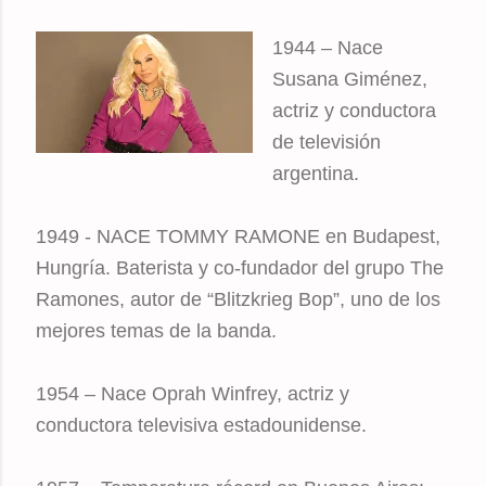
1944 – Nace
Susana Giménez,
actriz y conductora
de televisión
argentina.
1949 - NACE TOMMY RAMONE en Budapest,
Hungría. Baterista y co-fundador del grupo The
Ramones, autor de “Blitzkrieg Bop”, uno de los
mejores temas de la banda.
1954 – Nace Oprah Winfrey, actriz y
conductora televisiva estadounidense.