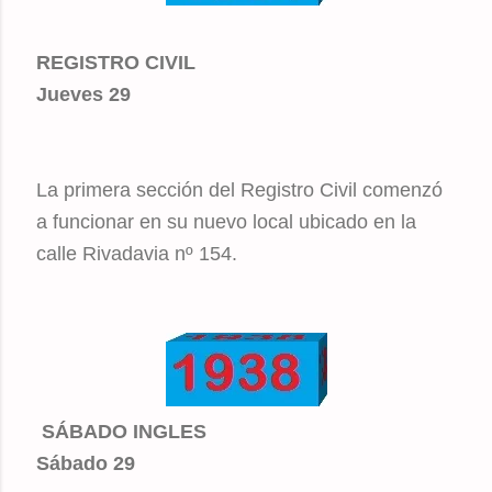
REGISTRO CIVIL
Jueves 29
La primera sección del Registro Civil comenzó
a funcionar en su nuevo local ubicado en la
calle Rivadavia nº 154.
SÁBADO INGLES
Sábado 29