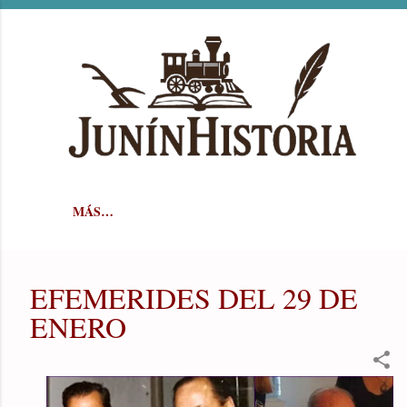
Ir al contenido principal
MÁS…
EFEMERIDES DEL 29 DE
ENERO