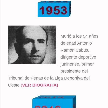
Murió a los 54 años
de edad Antonio
Ramón Sabus,
dirigente deportivo
juninense, primer
presidente del
Tribunal de Penas de la Liga Deportiva del
Oeste
(
VER BIOGRAFIA)