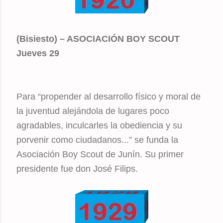
(Bisiesto) – ASOCIACIÓN BOY SCOUT
Jueves 29
Para “propender al desarrollo físico y moral de
la juventud alejándola de lugares poco
agradables, inculcarles la obediencia y su
porvenir como ciudadanos...” se funda la
Asociación Boy Scout de Junín. Su primer
presidente fue don José Filips.