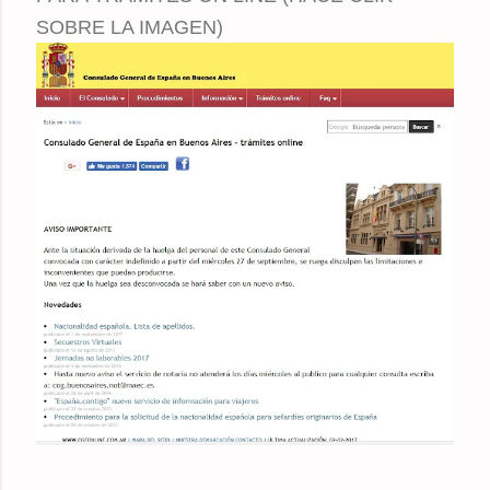
SOBRE LA IMAGEN)