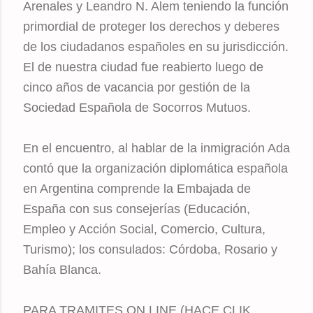
Arenales y Leandro N. Alem teniendo la función
primordial de proteger los derechos y deberes
de los ciudadanos españoles en su jurisdicción.
El de nuestra ciudad fue reabierto luego de
cinco años de vacancia por gestión de la
Sociedad Española de Socorros Mutuos.
En el encuentro, al hablar de la inmigración Ada
contó que la organización diplomática española
en Argentina comprende la Embajada de
España con sus consejerías (Educación,
Empleo y Acción Social, Comercio, Cultura,
Turismo); los consulados: Córdoba, Rosario y
Bahía Blanca.
PARA TRAMITES ON LINE (HACE CLIK