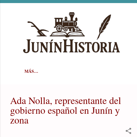
Ir al contenido principal
MÁS…
Ada Nolla, representante del
gobierno español en Junín y
zona