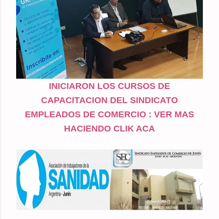
INICIARON LOS CURSOS DE
CAPACITACION DEL SINDICATO
EMPLEADOS DE COMERCIO : VER MAS
HACIENDO CLIK ACA