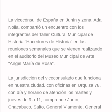
La vicecónsul de España en Junín y zona, Ada
Nolla, compartió un encuentro con los
integrantes del Taller Cultural Municipal de
Historia "Hacedores de Historia" en las
reuniones semanales que se vienen realizando
en el auditorio del Museo Municipal de Arte
"Angel María de Rosa".
La jurisdicción del viceconsulado que funciona
en nuestra ciudad, con oficinas en Urquiza 78,
con día y horario de atención los martes y
jueves de 9 a 11, comprende Junín,
Chacabuco, Salto, General Viamonte, General