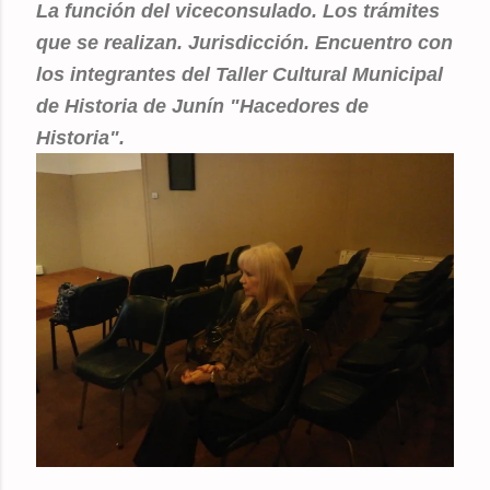
La función del viceconsulado. Los trámites
que se realizan. Jurisdicción. Encuentro con
los integrantes del Taller Cultural Municipal
de Historia de Junín "Hacedores de
Historia".