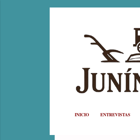
INICIO
ENTREVISTAS