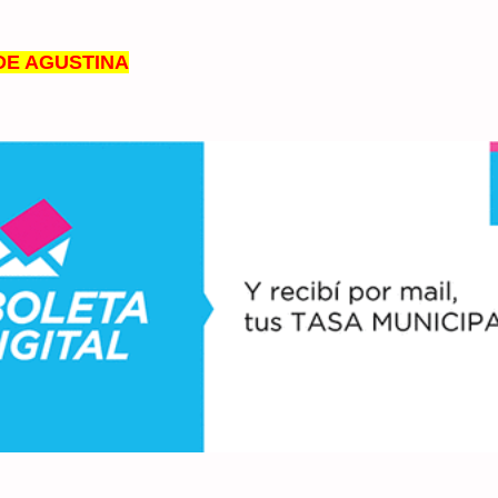
DE AGUSTINA