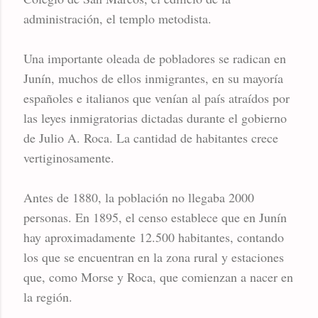
administración, el templo metodista.
Una importante oleada de pobladores se radican en
Junín, muchos de ellos inmigrantes, en su mayoría
españoles e italianos que venían al país atraídos por
las leyes inmigratorias dictadas durante el gobierno
de Julio A. Roca. La cantidad de habitantes crece
vertiginosamente.
Antes de 1880, la población no llegaba 2000
personas. En 1895, el censo establece que en Junín
hay aproximadamente 12.500 habitantes, contando
los que se encuentran en la zona rural y estaciones
que, como Morse y Roca, que comienzan a nacer en
la región.