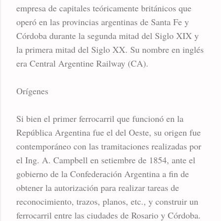
empresa de capitales teóricamente británicos que
operó en las provincias argentinas de Santa Fe y
Córdoba durante la segunda mitad del Siglo XIX y
la primera mitad del Siglo XX. Su nombre en inglés
era Central Argentine Railway (CA).
Orígenes
Si bien el primer ferrocarril que funcionó en la
República Argentina fue el del Oeste, su origen fue
contemporáneo con las tramitaciones realizadas por
el Ing. A. Campbell en setiembre de 1854, ante el
gobierno de la Confederación Argentina a fin de
obtener la autorización para realizar tareas de
reconocimiento, trazos, planos, etc., y construir un
ferrocarril entre las ciudades de Rosario y Córdoba.