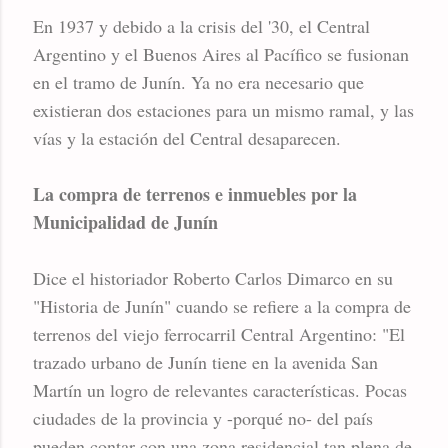
En 1937 y debido a la crisis del '30, el Central
Argentino y el Buenos Aires al Pacífico se fusionan
en el tramo de Junín. Ya no era necesario que
existieran dos estaciones para un mismo ramal, y las
vías y la estación del Central desaparecen.
La compra de terrenos e inmuebles por la
Municipalidad de Junín
Dice el historiador Roberto Carlos Dimarco en su
"Historia de Junín" cuando se refiere a la compra de
terrenos del viejo ferrocarril Central Argentino: "El
trazado urbano de Junín tiene en la avenida San
Martín un logro de relevantes características. Pocas
ciudades de la provincia y -porqué no- del país
pueden contar con una zona residencial tan plena de