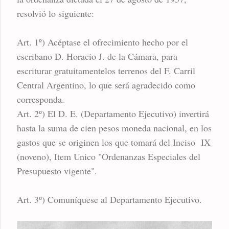
resolvió lo siguiente:
Art. 1º) Acéptase el ofrecimiento hecho por el
escribano D. Horacio J. de la Cámara, para
escriturar gratuitamentelos terrenos del F. Carril
Central Argentino, lo que será agradecido como
corresponda.
Art. 2º) El D. E. (Departamento Ejecutivo) invertirá
hasta la suma de cien pesos moneda nacional, en los
gastos que se originen los que tomará del Inciso IX
(noveno), Item Unico "Ordenanzas Especiales del
Presupuesto vigente".
Art. 3º) Comuníquese al Departamento Ejecutivo.