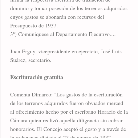
dominio y tomar posesión de los terrenos adquiridos
cuyos gastos se abonarán con recursos del
Presupuesto de 1937.
3º) Comuníquese al Departamento Ejecutivo....
Juan Erguy, vicepresidente en ejercicio, José Luis
Suárez, secretario.
Escrituración gratuita
Comenta Dimarco: "Los gastos de la escrituración
de los terrenos adquiridos fueron obviados merced
al ofrecimiento hecho por el escribano Horacio de la
Cámara quien realizó aquella diligencia sin cobrar
honorarios. El Concejo aceptó el gesto y a través de
la ordenanza dictada el 27 de agosto de 1937,