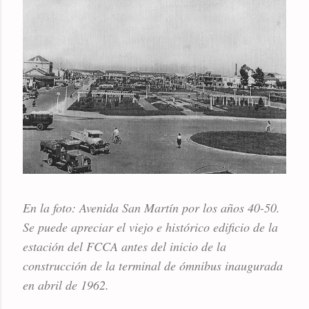
En la foto: Avenida San Martín por los años 40-50.
Se puede apreciar el viejo e histórico edificio de la
estación del FCCA antes del inicio de la
construcción de la terminal de ómnibus inaugurada
en abril de 1962.