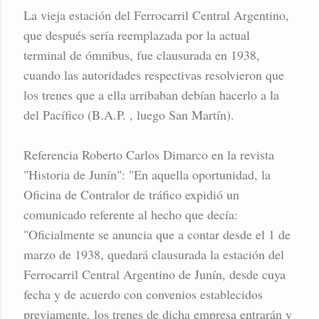
La vieja estación del Ferrocarril Central Argentino,
que después sería reemplazada por la actual
terminal de ómnibus, fue clausurada en 1938,
cuando las autoridades respectivas resolvieron que
los trenes que a ella arribaban debían hacerlo a la
del Pacífico (B.A.P. , luego San Martín).
Referencia Roberto Carlos Dimarco en la revista
"Historia de Junín": "En aquella oportunidad, la
Oficina de Contralor de tráfico expidió un
comunicado referente al hecho que decía:
"Oficialmente se anuncia que a contar desde el 1 de
marzo de 1938, quedará clausurada la estación del
Ferrocarril Central Argentino de Junín, desde cuya
fecha y de acuerdo con convenios establecidos
previamente, los trenes de dicha empresa entrarán y