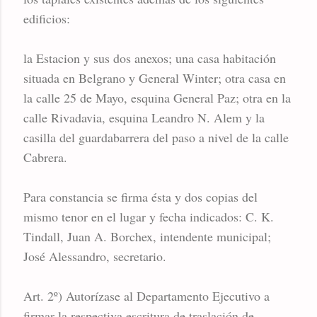
edificios:
la Estacion y sus dos anexos; una casa habitación
situada en Belgrano y General Winter; otra casa en
la calle 25 de Mayo, esquina General Paz; otra en la
calle Rivadavia, esquina Leandro N. Alem y la
casilla del guardabarrera del paso a nivel de la calle
Cabrera.
Para constancia se firma ésta y dos copias del
mismo tenor en el lugar y fecha indicados: C. K.
Tindall, Juan A. Borchex, intendente municipal;
José Alessandro, secretario.
Art. 2º) Autorízase al Departamento Ejecutivo a
firmar la respectiva escritura de traslación de