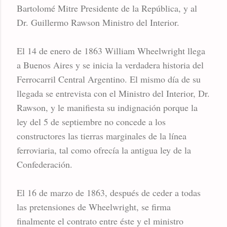
Bartolomé Mitre Presidente de la República, y al
Dr. Guillermo Rawson Ministro del Interior.
El 14 de enero de 1863 William Wheelwright llega
a Buenos Aires y se inicia la verdadera historia del
Ferrocarril Central Argentino. El mismo día de su
llegada se entrevista con el Ministro del Interior, Dr.
Rawson, y le manifiesta su indignación porque la
ley del 5 de septiembre no concede a los
constructores las tierras marginales de la línea
ferroviaria, tal como ofrecía la antigua ley de la
Confederación.
El 16 de marzo de 1863, después de ceder a todas
las pretensiones de Wheelwright, se firma
finalmente el contrato entre éste y el ministro