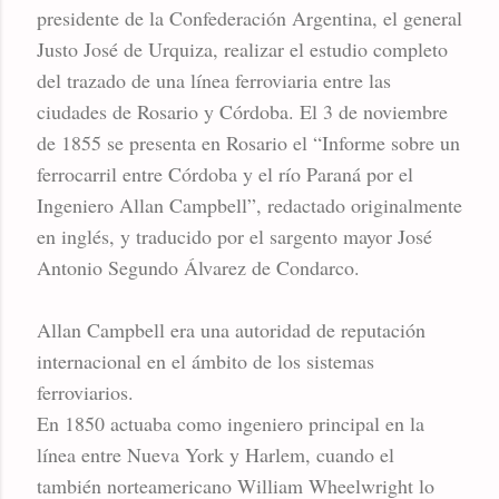
presidente de la Confederación Argentina, el general
Justo José de Urquiza, realizar el estudio completo
del trazado de una línea ferroviaria entre las
ciudades de Rosario y Córdoba. El 3 de noviembre
de 1855 se presenta en Rosario el “Informe sobre un
ferrocarril entre Córdoba y el río Paraná por el
Ingeniero Allan Campbell”, redactado originalmente
en inglés, y traducido por el sargento mayor José
Antonio Segundo Álvarez de Condarco.
Allan Campbell era una autoridad de reputación
internacional en el ámbito de los sistemas
ferroviarios.
En 1850 actuaba como ingeniero principal en la
línea entre Nueva York y Harlem, cuando el
también norteamericano William Wheelwright lo