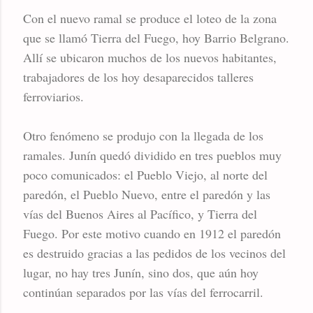
Con el nuevo ramal se produce el loteo de la zona
que se llamó Tierra del Fuego, hoy Barrio Belgrano.
Allí se ubicaron muchos de los nuevos habitantes,
trabajadores de los hoy desaparecidos talleres
ferroviarios.
Otro fenómeno se produjo con la llegada de los
ramales. Junín quedó dividido en tres pueblos muy
poco comunicados: el Pueblo Viejo, al norte del
paredón, el Pueblo Nuevo, entre el paredón y las
vías del Buenos Aires al Pacífico, y Tierra del
Fuego. Por este motivo cuando en 1912 el paredón
es destruido gracias a las pedidos de los vecinos del
lugar, no hay tres Junín, sino dos, que aún hoy
continúan separados por las vías del ferrocarril.