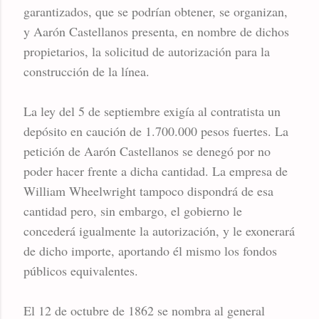
garantizados, que se podrían obtener, se organizan,
y Aarón Castellanos presenta, en nombre de dichos
propietarios, la solicitud de autorización para la
construcción de la línea.
La ley del 5 de septiembre exigía al contratista un
depósito en caución de 1.700.000 pesos fuertes. La
petición de Aarón Castellanos se denegó por no
poder hacer frente a dicha cantidad. La empresa de
William Wheelwright tampoco dispondrá de esa
cantidad pero, sin embargo, el gobierno le
concederá igualmente la autorización, y le exonerará
de dicho importe, aportando él mismo los fondos
públicos equivalentes.
El 12 de octubre de 1862 se nombra al general