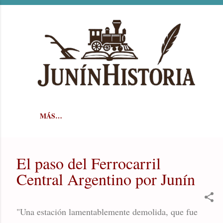
Ir al contenido principal
MÁS…
El paso del Ferrocarril
Central Argentino por Junín
"Una estación lamentablemente demolida, que fue