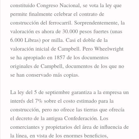
constituido Congreso Nacional, se vota la ley que
permite finalmente celebrar el contrato de
construcción del ferrocarril. Sorprendentemente, la
valoración es ahora de 30.000 pesos fuertes (unas
6.000 Libras) por milla. Casi el doble de la
valoración inicial de Campbell. Pero Wheelwright
se ha apropiado en 1857 de los documentos
originales de Campbell, documentos de los que no
se han conservado más copias.
La ley del 5 de septiembre garantiza a la empresa un
interés del 7% sobre el costo estimado para la
construcción, pero no ofrece las tierras que ofrecía
el decreto de la antigua Confederación. Los
comerciantes y propietarios del área de influencia de
la línea, en vista de los enormes beneficios,