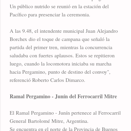
Un público nutrido se reunió en la estación del
Pacífico para presenciar la ceremonia.
A las 9.48, el intendente municipal Juan Alejandro
Borchex dio el toque de campana que señaló la
partida del primer tren, mientras la concurrencia
saludaba con fuertes aplausos. Estos se repitieron
luego, cuando la locomotora iniciaba su marcha
hacia Pergamino, punto de destino del convoy",
referenció Roberto Carlos Dimarco.
Ramal Pergamino - Junín del Ferrocarril Mitre
El Ramal Pergamino - Junín pertenece al Ferrocarril
General Bartolomé Mitre, Argentina.
Se encuentra en el norte de la Provincia de Buenos