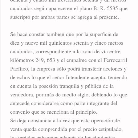
cuadrados según aparece en el plano B. R. 5535 que
suscripto por ambas partes se agrega al presente.
Se hace constar también que por la superficie de
diez y nueve mil quinientos setenta y cinco metros
cuadrados, correspondiente a la zona de vía entre
kilómetros 249, 653 y el empalme con el Ferrocarril
Pacífico, la empresa sólo podrá transferir acciones y
derechos lo que el señor Intendente acepta, teniendo
en cuenta la posesión tranquila y pública de la
vendedora, por más de medio siglo, debiendo lo que
antecede considerarse como parte integrante del
convenio que se menciona al principio.
Se deja constancia a la vez que esta operación de
venta queda comprendida por el precio estipulado,
los tapiales existentes además de los siguientes