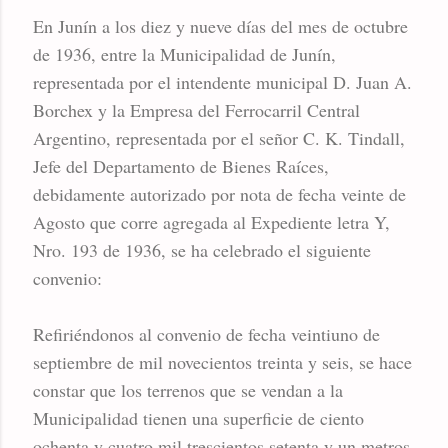
En Junín a los diez y nueve días del mes de octubre
de 1936, entre la Municipalidad de Junín,
representada por el intendente municipal D. Juan A.
Borchex y la Empresa del Ferrocarril Central
Argentino, representada por el señor C. K. Tindall,
Jefe del Departamento de Bienes Raíces,
debidamente autorizado por nota de fecha veinte de
Agosto que corre agregada al Expediente letra Y,
Nro. 193 de 1936, se ha celebrado el siguiente
convenio:
Refiriéndonos al convenio de fecha veintiuno de
septiembre de mil novecientos treinta y seis, se hace
constar que los terrenos que se vendan a la
Municipalidad tienen una superficie de ciento
ochenta y cuatro mil trescientos setenta y un metros