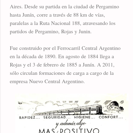
Aires. Desde su partida en la ciudad de Pergamino
hasta Junín, corre a través de 88 km de vías,
paralelas a la Ruta Nacional 188, atravesando los
partidos de Pergamino, Rojas y Junin.
Fue construido por el Ferrocarril Central Argentino
en la década de 1890. En agosto de 1884 llega a
Rojas y el 3 de febrero de 1885 a Junín. A 2011,
sólo circulan formaciones de carga a cargo de la
empresa Nuevo Central Argentino.