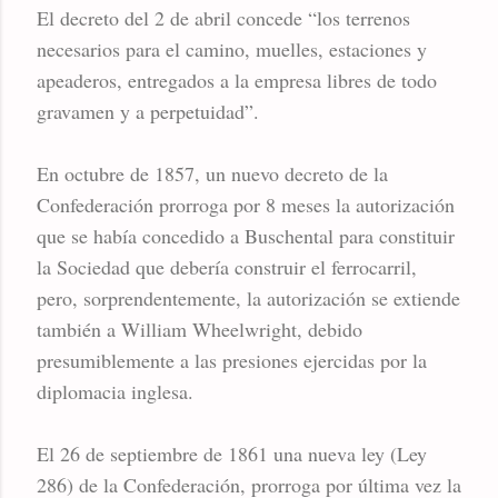
El decreto del 2 de abril concede “los terrenos
necesarios para el camino, muelles, estaciones y
apeaderos, entregados a la empresa libres de todo
gravamen y a perpetuidad”.
En octubre de 1857, un nuevo decreto de la
Confederación prorroga por 8 meses la autorización
que se había concedido a Buschental para constituir
la Sociedad que debería construir el ferrocarril,
pero, sorprendentemente, la autorización se extiende
también a William Wheelwright, debido
presumiblemente a las presiones ejercidas por la
diplomacia inglesa.
El 26 de septiembre de 1861 una nueva ley (Ley
286) de la Confederación, prorroga por última vez la