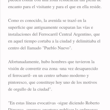
encanto para el visitante y para el que en ella reside.
Como es conocido, la avenida se trazó en la
superficie que antiguamente ocuparan las vías e
instalaciones del Ferrocarril Central Argentino, que
en aquel tiempo cortaba a la ciudad y delimitiaba el
centro del llamado "Pueblo Nuevo".
Afortunadamente, hubo hombres que tuvieron la
visión de convertir esa zona -una vez desaparecido
el ferrocarril- en un centro urbano moderno y
pintoresco, que constituye hoy uno de los motivos
de orgullo de la ciudad".
"En estas líneas evocativas -sigue diciendo Roberto
Dimarco- creemos oportuno publicar la ordenanza