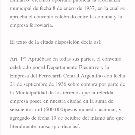
municipal de fecha 8 de enero de 1937, en la cual se
aprueba el convenio celebrado entre la comuna y la
empresa ferroviaria.
El texto de la citada disposición decía así:
Art. 1º) Apruébase en todas sus partes, el convenio
celebrado por el Departamento Ejecutivo y la
Empresa del Ferrocarril Central Argentino con fecha
21 de septiembre de 1936 sobre compra por parte de
la Municipalidad de los terrenos que la referida
empresa posee en nuestra ciudad en la suma de
seiscientos mil (600.000)pesos moneda nacional, y
agregado de fecha 19 de octubre del mismo año que
literalmente transcripto dice así: