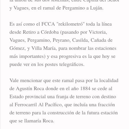
y Vagues, en el ramal de Pergamino a Luján.
Es así como el FCCA "rekilometró" toda la línea
desde Retiro a Córdoba (pasando por Victoria,
Vagues, Pergamino, Peyrano, Casilda, Cañada de
Gómez, y Villa María, para nombrar las estaciones
más importantes) y esa progresiva es la que hoy se
puede ver en los postes telegráficos.
Vale mencionar que este ramal pasa por la localidad
de Agustín Roca donde en el año 1884 se cede al
Estado provincial una franja de terreno con destino
al Ferrocarril Al Pacífico, que incluía una fracción
de terreno para la construcción de la futura estación
que se llamaría Roca.