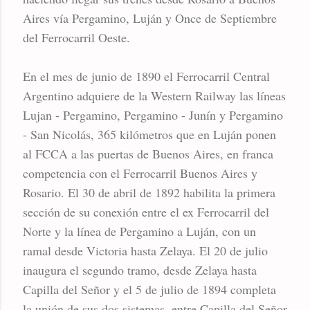
Aires vía Pergamino, Luján y Once de Septiembre
del Ferrocarril Oeste.
En el mes de junio de 1890 el Ferrocarril Central
Argentino adquiere de la Western Railway las líneas
Lujan - Pergamino, Pergamino - Junín y Pergamino
- San Nicolás, 365 kilómetros que en Luján ponen
al FCCA a las puertas de Buenos Aires, en franca
competencia con el Ferrocarril Buenos Aires y
Rosario. El 30 de abril de 1892 habilita la primera
sección de su conexión entre el ex Ferrocarril del
Norte y la línea de Pergamino a Luján, con un
ramal desde Victoria hasta Zelaya. El 20 de julio
inaugura el segundo tramo, desde Zelaya hasta
Capilla del Señor y el 5 de julio de 1894 completa
la unión de sus dos sistemas, entre Capilla del Señor