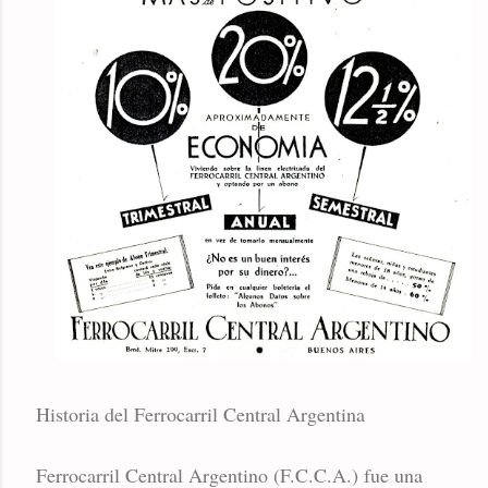
Historia del Ferrocarril Central Argentina
Ferrocarril Central Argentino (F.C.C.A.) fue una