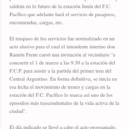
saldrán en lo futuro de la estación Junín del F.C.
Pacífico que adelante hará el servicio de pasajeros,
encomiendas, cargas, etc.
El traspaso de los servicios fue normalizado en un
acto alusivo para el cual el intendente interino don
Ramón Frene cursó una invitación al vecindario "a
concurrir el 1 de marzo a las 9.30 a la estación del
F.C.P. para asistir a la partida del primer tren del
Central Argentino. En forma definitiva, se inicia en
esa fecha el movimiento de trenes y cargas en la
estación del F.C. Pacífico lo marca así uno de los
episodios más trascendentales de la vida activa de la
ciudad".
El día indicado se llevó a cabo el acto programado.