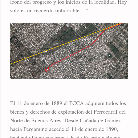
icono del progreso y los inicios de la localidad. Hoy
solo es un recuerdo imborrable...."
El 11 de enero de 1889 el FCCA adquiere todos los
bienes y derechos de explotación del Ferrocarril del
Norte de Buenos Aires. Desde Cañada de Gómez
hacia Pergamino accede el 11 de enero de 1890,
haciendo llegar sus trenes desde Rosario a Buenos