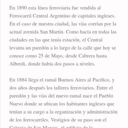
En 1890 esta línea ferroviaria fue vendida al
Ferrocarril Central Argentino de capitales ingleses.
En el caso de nuestra ciudad, las vías corrían por la
actual avenida San Martín. Como hacía en todas las
ciudades en las que tenía estación, el Central
levanta un paredón a lo largo de la calle que hoy se
conoce como 25 de Mayo, desde Cabrera hasta
Alberdi, donde había dos pasos a niveles.
En 1884 llega el ramal Buenos Aires al Pacífico, y
dos años después los talleres ferroviarios. Entre el
paredón y las vías del nuevo ramal nace el Pueblo
Nuevo donde se ubican los habitantes ingleses que
tenían a su cargo a la organización y administración
de los ferrocarriles. Vestigios de su paso son el
Colegio de San Marcos, el edificio de la