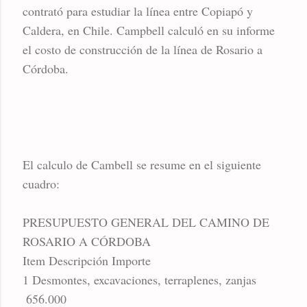
contrató para estudiar la línea entre Copiapó y
Caldera, en Chile. Campbell calculó en su informe
el costo de construcción de la línea de Rosario a
Córdoba.
El calculo de Cambell se resume en el siguiente
cuadro:
PRESUPUESTO GENERAL DEL CAMINO DE
ROSARIO A CÓRDOBA
Item
Descripción
Importe
1
Desmontes, excavaciones, terraplenes, zanjas
656.000