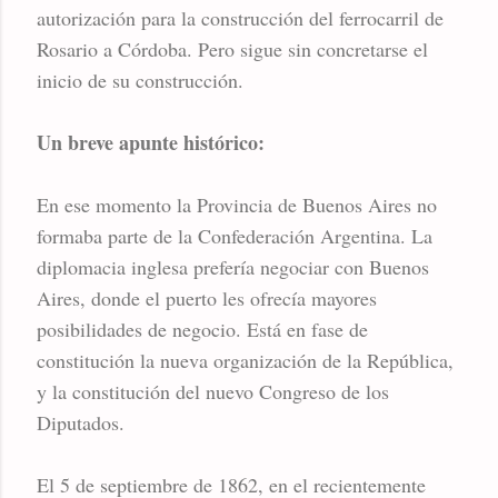
autorización para la construcción del ferrocarril de
Rosario a Córdoba. Pero sigue sin concretarse el
inicio de su construcción.
Un breve apunte histórico:
En ese momento la Provincia de Buenos Aires no
formaba parte de la Confederación Argentina. La
diplomacia inglesa prefería negociar con Buenos
Aires, donde el puerto les ofrecía mayores
posibilidades de negocio. Está en fase de
constitución la nueva organización de la República,
y la constitución del nuevo Congreso de los
Diputados.
El 5 de septiembre de 1862, en el recientemente