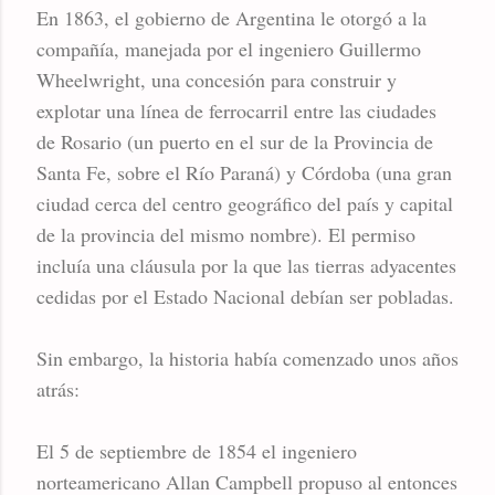
En 1863, el gobierno de Argentina le otorgó a la
compañía, manejada por el ingeniero Guillermo
Wheelwright, una concesión para construir y
explotar una línea de ferrocarril entre las ciudades
de Rosario (un puerto en el sur de la Provincia de
Santa Fe, sobre el Río Paraná) y Córdoba (una gran
ciudad cerca del centro geográfico del país y capital
de la provincia del mismo nombre). El permiso
incluía una cláusula por la que las tierras adyacentes
cedidas por el Estado Nacional debían ser pobladas.
Sin embargo, la historia había comenzado unos años
atrás:
El 5 de septiembre de 1854 el ingeniero
norteamericano Allan Campbell propuso al entonces