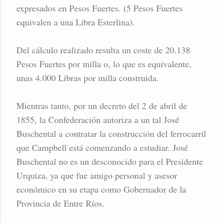
expresados en Pesos Fuertes. (5 Pesos Fuertes
equivalen a una Libra Esterlina).
Del cálculo realizado resulta un coste de 20.138
Pesos Fuertes por milla o, lo que es equivalente,
unas 4.000 Libras por milla construida.
Mientras tanto, por un decreto del 2 de abril de
1855, la Confederación autoriza a un tal José
Buschental a contratar la construcción del ferrocarril
que Campbell está comenzando a estudiar. José
Buschental no es un desconocido para el Presidente
Urquiza, ya que fue amigo personal y asesor
económico en su etapa como Gobernador de la
Provincia de Entre Ríos.