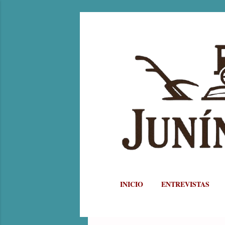
INICIO
ENTREVISTAS