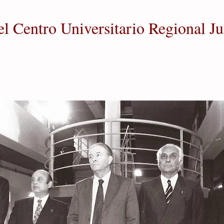
el Centro Universitario Regional Ju