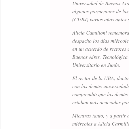
Universidad de Buenos Air
algunos pormenores de las 
(CURJ) varios años antes y
Alicia Camilloni rememorab
despacho los días miércole
en un acuerdo de rectores 
Buenos Aires, Tecnológica 
Universitario en Junín.
El rector de la UBA, doct
con las demás universidades
comprendió que las demás 
estaban más acuciadas por
Mientras tanto, y a partir 
miércoles a Alicia Carmill