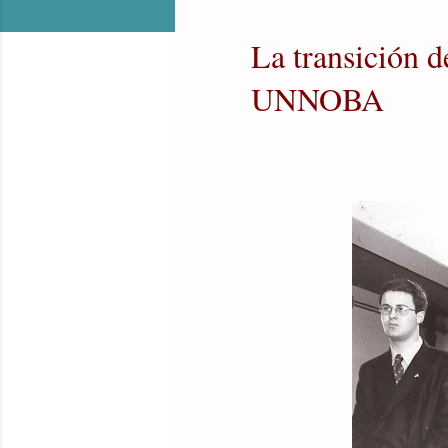
La transición d
UNNOBA