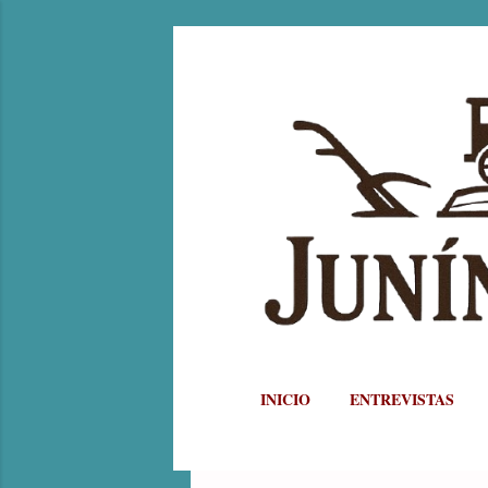
INICIO
ENTREVISTAS