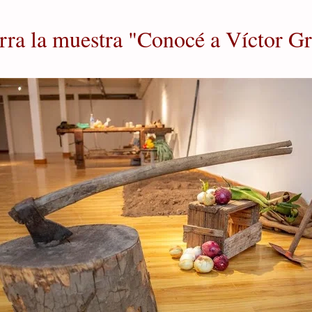
erra la muestra "Conocé a Víctor G