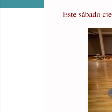
Este sábado ci