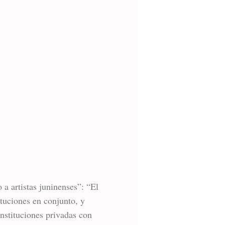
a artistas juninenses”: “El
tuciones en conjunto, y
instituciones privadas con