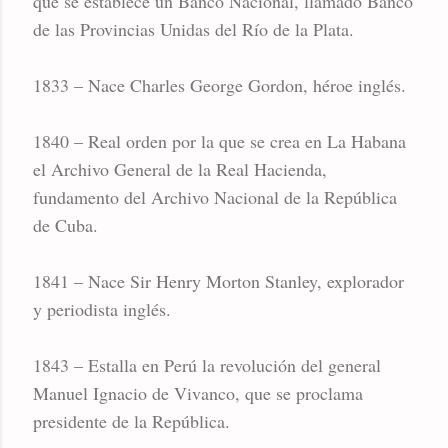
que se establece un Banco Nacional, llamado Banco
de las Provincias Unidas del Río de la Plata.
1833 – Nace Charles George Gordon, héroe inglés.
1840 – Real orden por la que se crea en La Habana
el Archivo General de la Real Hacienda,
fundamento del Archivo Nacional de la República
de Cuba.
1841 – Nace Sir Henry Morton Stanley, explorador
y periodista inglés.
1843 – Estalla en Perú la revolución del general
Manuel Ignacio de Vivanco, que se proclama
presidente de la República.