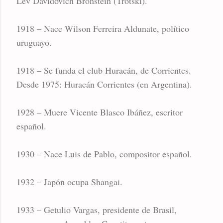
Lev Davidovich Bronstein (Trotski).
1918 – Nace Wilson Ferreira Aldunate, político
uruguayo.
1918 – Se funda el club Huracán, de Corrientes.
Desde 1975: Huracán Corrientes (en Argentina).
1928 – Muere Vicente Blasco Ibáñez, escritor
español.
1930 – Nace Luis de Pablo, compositor español.
1932 – Japón ocupa Shangai.
1933 – Getulio Vargas, presidente de Brasil,