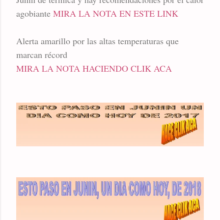
agobiante
MIRA LA NOTA EN ESTE LINK
Alerta amarillo por las altas temperaturas que
marcan récord
MIRA LA NOTA HACIENDO CLIK ACA