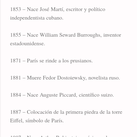
1853 – Nace José Martí, escritor y político
independentista cubano.
1855 – Nace William Seward Burroughs, inventor
estadounidense.
1871 – París se rinde a los prusianos.
1881 – Muere Fedor Dostoiewsky, novelista ruso.
1884 – Nace Auguste Piccard, científico suizo.
1887 – Colocación de la primera piedra de la torre
Eiffel, símbolo de París.