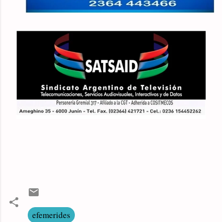
efemerides