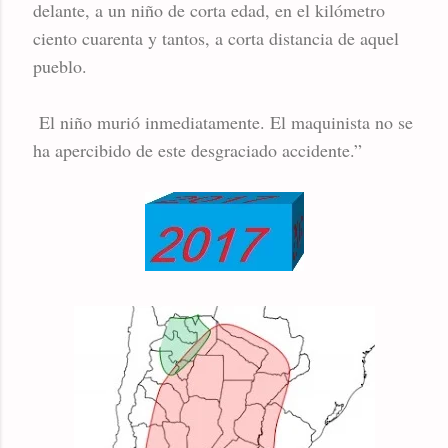
delante, a un niño de corta edad, en el kilómetro
ciento cuarenta y tantos, a corta distancia de aquel
pueblo.
El niño murió inmediatamente. El maquinista no se
ha apercibido de este desgraciado accidente.”