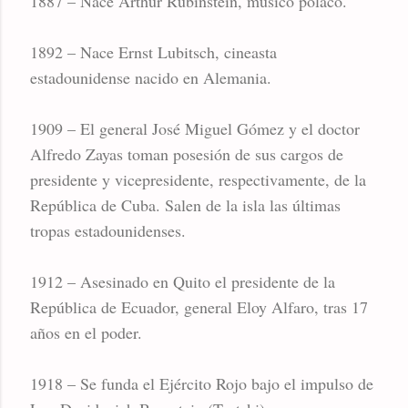
1887 – Nace Arthur Rubinstein, músico polaco.
1892 – Nace Ernst Lubitsch, cineasta
estadounidense nacido en Alemania.
1909 – El general José Miguel Gómez y el doctor
Alfredo Zayas toman posesión de sus cargos de
presidente y vicepresidente, respectivamente, de la
República de Cuba. Salen de la isla las últimas
tropas estadounidenses.
1912 – Asesinado en Quito el presidente de la
República de Ecuador, general Eloy Alfaro, tras 17
años en el poder.
1918 – Se funda el Ejército Rojo bajo el impulso de