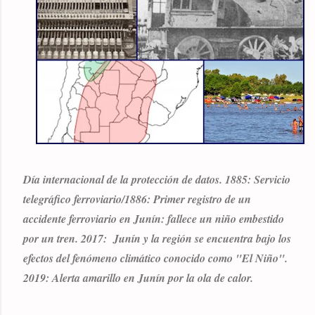
Día internacional de la protección de datos. 1885: Servicio
telegráfico ferroviario/1886: Primer registro de un
accidente ferroviario en Junín: fallece un niño embestido
por un tren. 2017: Junín y la región se encuentra bajo los
efectos del fenómeno climático conocido como "El Niño".
2019: Alerta amarillo en Junín por la ola de calor.