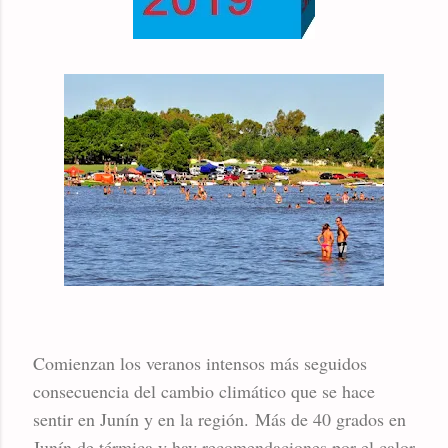
Comienzan los veranos intensos más seguidos
consecuencia del cambio climático que se hace
sentir en Junín y en la región. Más de 40 grados en
Junín de térmica y hay recomendaciones por el calor