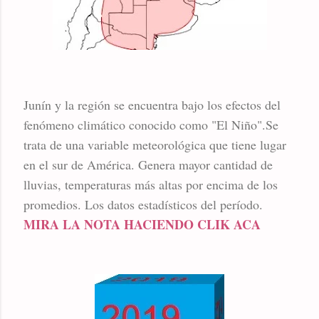
Junín y la región se encuentra bajo los efectos del
fenómeno climático conocido como "El Niño".Se
trata de una variable meteorológica que tiene lugar
en el sur de América. Genera mayor cantidad de
lluvias, temperaturas más altas por encima de los
promedios. Los datos estadísticos del período.
MIRA LA NOTA HACIENDO CLIK ACA