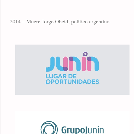
2014 – Muere Jorge Obeid, político argentino.