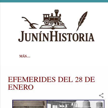
Ir al contenido principal
MÁS…
EFEMERIDES DEL 28 DE
ENERO