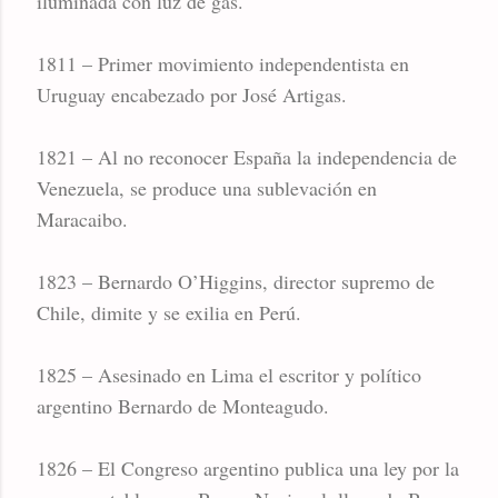
iluminada con luz de gas.
1811 – Primer movimiento independentista en
Uruguay encabezado por José Artigas.
1821 – Al no reconocer España la independencia de
Venezuela, se produce una sublevación en
Maracaibo.
1823 – Bernardo O’Higgins, director supremo de
Chile, dimite y se exilia en Perú.
1825 – Asesinado en Lima el escritor y político
argentino Bernardo de Monteagudo.
1826 – El Congreso argentino publica una ley por la