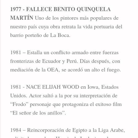
1977 - FALLECE BENITO QUINQUELA
MARTÍN
Uno de los pintores más populares de
nuestro país cuya obra retrata la vida portuaria del
barrio porteño de La Boca.
1981 – Estalla un conflicto armado entre fuerzas
fronterizas de Ecuador y Perú. Días después, con
mediación de la OEA, se acordó un alto el fuego.
1981 - NACE ELIJAH WOOD en Iowa, Estados
Unidos. Actor saltó a la por su interpretación de
“Frodo” personaje que protagoniza el exitoso film
“El señor de los anillos”.
1984 – Reincorporación de Egipto a la Liga Arabe,