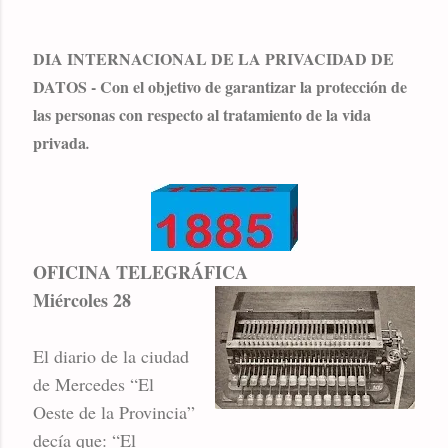
DIA INTERNACIONAL DE LA PRIVACIDAD DE
DATOS - Con el objetivo de garantizar la protección de
las personas con respecto al tratamiento de la vida
privada
.
OFICINA TELEGRÁFICA
Miércoles 28
El diario de la ciudad
de Mercedes “El
Oeste de la Provincia”
decía que: “El