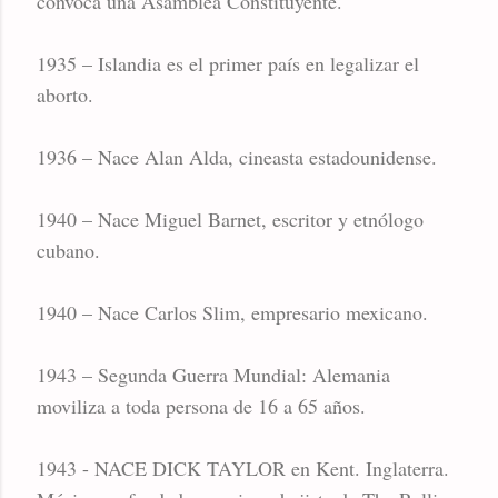
convoca una Asamblea Constituyente.
1935 – Islandia es el primer país en legalizar el
aborto.
1936 – Nace Alan Alda, cineasta estadounidense.
1940 – Nace Miguel Barnet, escritor y etnólogo
cubano.
1940 – Nace Carlos Slim, empresario mexicano.
1943 – Segunda Guerra Mundial: Alemania
moviliza a toda persona de 16 a 65 años.
1943 - NACE DICK TAYLOR en Kent. Inglaterra.