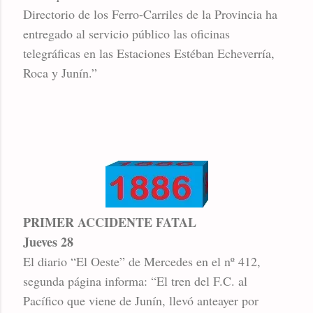
Directorio de los Ferro-Carriles de la Provincia ha
entregado al servicio público las oficinas
telegráficas en las Estaciones Estéban Echeverría,
Roca y Junín.”
PRIMER ACCIDENTE FATAL
Jueves 28
El diario “El Oeste” de Mercedes en el nº 412,
segunda página informa: “El tren del F.C. al
Pacífico que viene de Junín, llevó anteayer por