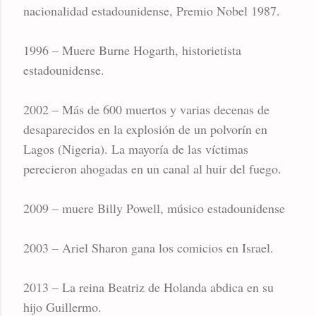
nacionalidad estadounidense, Premio Nobel 1987.
1996 – Muere Burne Hogarth, historietista
estadounidense.
2002 – Más de 600 muertos y varias decenas de
desaparecidos en la explosión de un polvorín en
Lagos (Nigeria). La mayoría de las víctimas
perecieron ahogadas en un canal al huir del fuego.
2009 – muere Billy Powell, músico estadounidense
2003 – Ariel Sharon gana los comicios en Israel.
2013 – La reina Beatriz de Holanda abdica en su
hijo Guillermo.