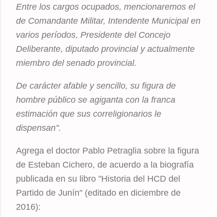
Entre los cargos ocupados, mencionaremos el
de Comandante Militar, Intendente Municipal en
varios períodos, Presidente del Concejo
Deliberante, diputado provincial y actualmente
miembro del senado provincial.
De carácter afable y sencillo, su figura de
hombre público se agiganta con la franca
estimación que sus correligionarios le
dispensan".
Agrega el doctor Pablo Petraglia sobre la figura
de Esteban Cichero, de acuerdo a la biografía
publicada en su libro "Historia del HCD del
Partido de Junín" (editado en diciembre de
2016):