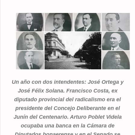
Un año con dos intendentes: José Ortega y
José Félix Solana. Francisco Costa, ex
diputado provincial del radicalismo era el
presidente del Concejo Deliberante en el
Junín del Centenario. Arturo Poblet Videla
ocupaba una banca en la Cámara de
Diputados bonaerense y en el Senado se