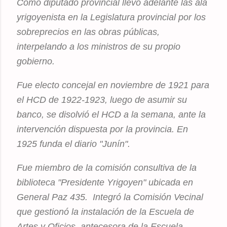
Como diputado provincial llevó adelante las ala
yrigoyenista en la Legislatura provincial por los
sobreprecios en las obras públicas,
interpelando a los ministros de su propio
gobierno.
Fue electo concejal en noviembre de 1921 para
el HCD de 1922-1923, luego de asumir su
banco, se disolvió el HCD a la semana, ante la
intervención dispuesta por la provincia. En
1925 funda el diario "Junín".
Fue miembro de la comisión consultiva de la
biblioteca "Presidente Yrigoyen" ubicada en
General Paz 435. Integró la Comisión Vecinal
que gestionó la instalación de la Escuela de
Artes y Oficios, antecesora de la Escuela