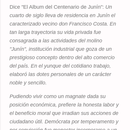
Dice "El Album del Centenario de Junín":
Un
cuarto de siglo lleva de residencia en Junín el
caracterizado vecino don Francisco Costa. En
tan larga trayectoria su vida privada fue
consagrada a las actividades del molino
"Junín", institución industrial que goza de un
prestigioso concepto dentro del alto comercio
del país. En el yunque del cotidiano trabajo,
elaboró las dotes personales de un carácter
noble y sencillo.
Pudiendo vivir como un magnate dada su
posición económica, prefiere la honesta labor y
el beneficio moral que irradian sus acciones de
ciudadano útil. Demócrata por temperamento y