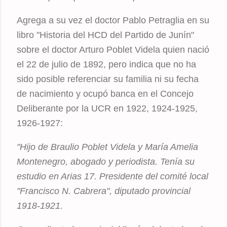
Agrega a su vez el doctor Pablo Petraglia en su
libro "Historia del HCD del Partido de Junín"
sobre el doctor Arturo Poblet Videla quien nació
el 22 de julio de 1892, pero indica que no ha
sido posible referenciar su familia ni su fecha
de nacimiento y ocupó banca en el Concejo
Deliberante por la UCR en 1922, 1924-1925,
1926-1927:
"Hijo de Braulio Poblet Videla y María Amelia
Montenegro, abogado y periodista. Tenía su
estudio en Arias 17. Presidente del comité local
"Francisco N. Cabrera", diputado provincial
1918-1921.