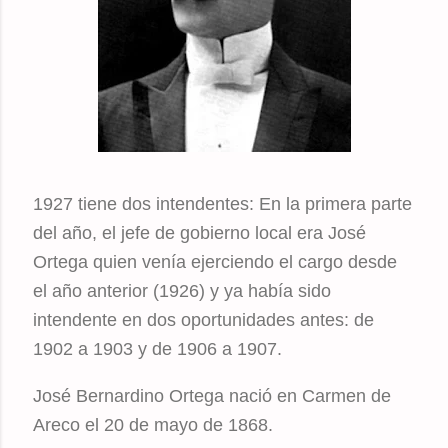
1927 tiene dos intendentes: En la primera parte
del año, el jefe de gobierno local era José
Ortega quien venía ejerciendo el cargo desde
el año anterior (1926) y ya había sido
intendente en dos oportunidades antes: de
1902 a 1903 y de 1906 a 1907.
José Bernardino Ortega nació en Carmen de
Areco el 20 de mayo de 1868.