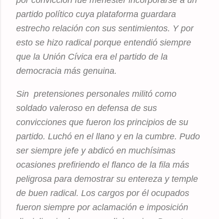
por convicción fue menester incorporarse a un
partido político cuya plataforma guardara
estrecho relación con sus sentimientos. Y por
esto se hizo radical porque entendió siempre
que la Unión Cívica era el partido de la
democracia más genuina.
Sin pretensiones personales militó como
soldado valeroso en defensa de sus
convicciones que fueron los principios de su
partido. Luchó en el llano y en la cumbre. Pudo
ser siempre jefe y abdicó en muchísimas
ocasiones prefiriendo el flanco de la fila más
peligrosa para demostrar su entereza y temple
de buen radical. Los cargos por él ocupados
fueron siempre por aclamación e imposición