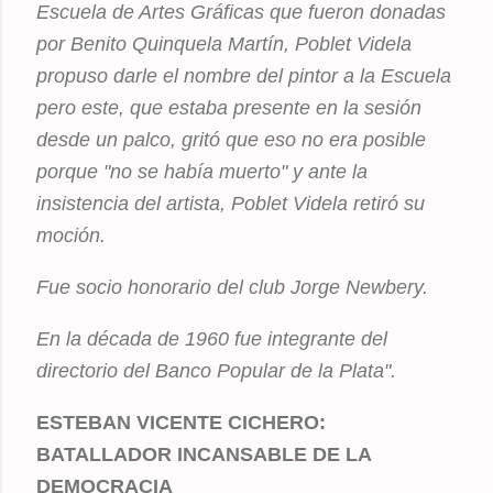
Escuela de Artes Gráficas que fueron donadas
por Benito Quinquela Martín, Poblet Videla
propuso darle el nombre del pintor a la Escuela
pero este, que estaba presente en la sesión
desde un palco, gritó que eso no era posible
porque "no se había muerto" y ante la
insistencia del artista, Poblet Videla retiró su
moción.
Fue socio honorario del club Jorge Newbery.
En la década de 1960 fue integrante del
directorio del Banco Popular de la Plata".
ESTEBAN VICENTE CICHERO:
BATALLADOR INCANSABLE DE LA
DEMOCRACIA