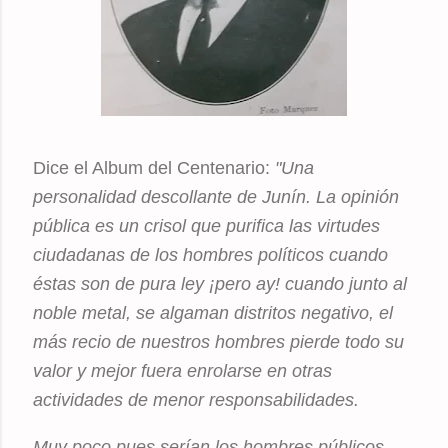
Dice el Album del Centenario:
"Una
personalidad descollante de Junín. La opinión
pública es un crisol que purifica las virtudes
ciudadanas de los hombres políticos cuando
éstas son de pura ley ¡pero ay! cuando junto al
noble metal, se algaman distritos negativo, el
más recio de nuestros hombres pierde todo su
valor y mejor fuera enrolarse en otras
actividades de menor responsabilidades.
Muy poco pues serían los hombres públicos