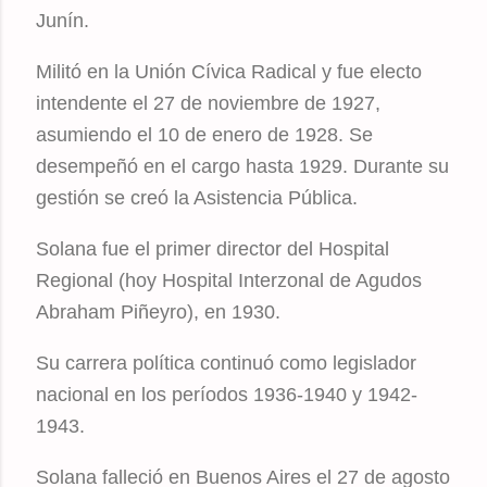
Junín.
Militó en la Unión Cívica Radical y fue electo
intendente el 27 de noviembre de 1927,
asumiendo el 10 de enero de 1928. Se
desempeñó en el cargo hasta 1929. Durante su
gestión se creó la Asistencia Pública.
Solana fue el primer director del Hospital
Regional (hoy Hospital Interzonal de Agudos
Abraham Piñeyro), en 1930.
Su carrera política continuó como legislador
nacional en los períodos 1936-1940 y 1942-
1943.
Solana falleció en Buenos Aires el 27 de agosto