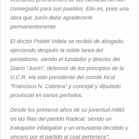
conseguido para sus pueblos. Ello es, pues una
obra que Junín debe agradecerle
permanentemente.
El doctor Poblet Videla se recibió de abogado,
ejerciendo después la noble tarea del
periodismo, siendo el fundador y director del
Diario "Junín", defensor de los principios de la
U.C.R. Ha sido presidente del comité local
"Francisco N. Cabrera" y concejal y diputado
provincial en varios períodos.
Desde los primeros años de su juventud militó
en las filas del partido Radical, siendo un
trabajador infatigable y un entusiasta decidido y
sincero por el partido al cual pertenece".