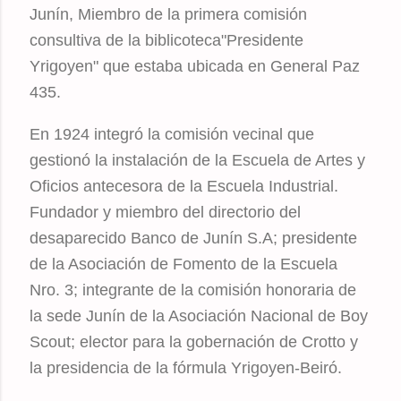
Junín, Miembro de la primera comisión
consultiva de la biblicoteca"Presidente
Yrigoyen" que estaba ubicada en General Paz
435.
En 1924 integró la comisión vecinal que
gestionó la instalación de la Escuela de Artes y
Oficios antecesora de la Escuela Industrial.
Fundador y miembro del directorio del
desaparecido Banco de Junín S.A; presidente
de la Asociación de Fomento de la Escuela
Nro. 3; integrante de la comisión honoraria de
la sede Junín de la Asociación Nacional de Boy
Scout; elector para la gobernación de Crotto y
la presidencia de la fórmula Yrigoyen-Beiró.