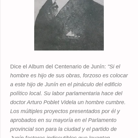
Dice el Album del Centenario de Junín:
"Si el
hombre es hijo de sus obras, forzoso es colocar
a este hijo de Junín en el pináculo del edificio
político local. Su labor parlamentaria hace del
doctor Arturo Poblet Videla un hombre cumbre.
Los múltiples proyectos presentados por él y
aprobados en su mayoría en el Parlamento
provincial son para la ciudad y el partido de