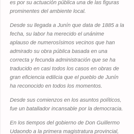
es por su actuación pública una de las figuras
prominentes del ambiente local.
Desde su llegada a Junín que data de 1885 a la
fecha, su labor ha merecido el unánime
aplauso de numerosísimos vecinos que han
admirado su obra pública basada en una
correcta y fecunda administración que se ha
traducido en casi todos los casos en obras de
gran eficiencia edilicia que el pueblo de Junín
ha reconocido en todos los momentos.
Desde sus comienzos en los asuntos políticos,
fue un batallador incansable por la democracia.
En los tiempos del gobierno de Don Guillermo
Udaondo a la primera magistratura provincial,