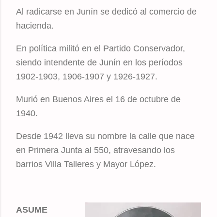
Al radicarse en Junín se dedicó al comercio de
hacienda.
En política militó en el Partido Conservador,
siendo intendente de Junín en los períodos
1902-1903, 1906-1907 y 1926-1927.
Murió en Buenos Aires el 16 de octubre de
1940.
Desde 1942 lleva su nombre la calle que nace
en Primera Junta al 550, atravesando los
barrios Villa Talleres y Mayor López.
ASUME