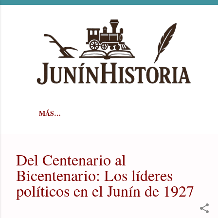
Ir al contenido principal
MÁS…
Del Centenario al
Bicentenario: Los líderes
políticos en el Junín de 1927