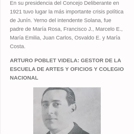
En su presidencia del Concejo Deliberante en
1921 tuvo lugar la más importante crisis política
de Junín. Yerno del intendente Solana, fue
padre de María Rosa, Francisco J., Marcelo E.,
María Emilia, Juan Carlos, Osvaldo E. y María
Costa.
ARTURO POBLET VIDELA: GESTOR DE LA
ESCUELA DE ARTES Y OFICIOS Y COLEGIO
NACIONAL