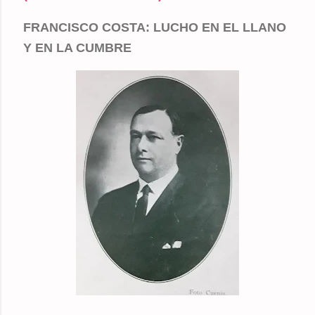
FRANCISCO COSTA: LUCHO EN EL LLANO
Y EN LA CUMBRE