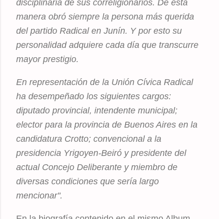
disciplinaria de sus correligionarios. De esta
manera obró siempre la persona más querida
del partido Radical en Junín. Y por esto su
personalidad adquiere cada día que transcurre
mayor prestigio.
En representación de la Unión Cívica Radical
ha desempeñado los siguientes cargos:
diputado provincial, intendente municipal;
elector para la provincia de Buenos Aires en la
candidatura Crotto; convencional a la
presidencia Yrigoyen-Beiró y presidente del
actual Concejo Deliberante y miembro de
diversas condiciones que sería largo
mencionar".
En la biografía contenido en el mismo Album