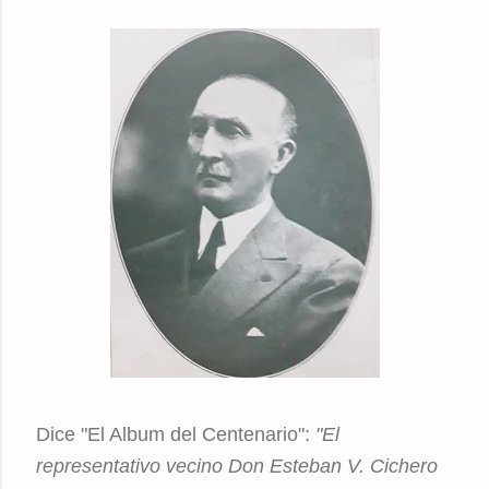
Dice "El Album del Centenario":
"El
representativo vecino Don Esteban V. Cichero