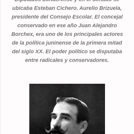
ubicaba Esteban Cichero. Aurelio Brizuela,
presidente del Consejo Escolar. El concejal
conservado en ese año Juan Alejandro
Borchex, era
uno de los principales actores
de la política juninense de la primera mitad
del siglo XX.
El poder político se disputaba
entre radicales y conservadores.