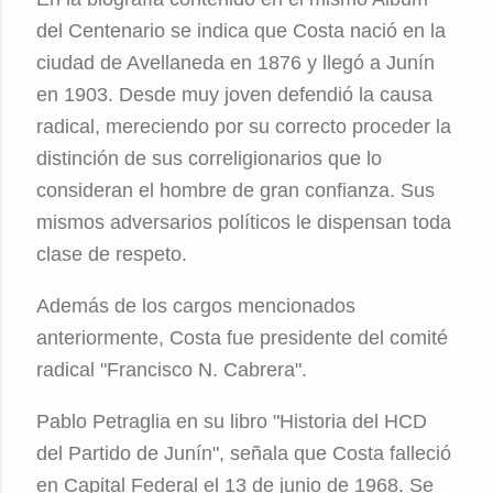
del Centenario se indica que Costa nació en la
ciudad de Avellaneda en 1876 y llegó a Junín
en 1903. Desde muy joven defendió la causa
radical, mereciendo por su correcto proceder la
distinción de sus correligionarios que lo
consideran el hombre de gran confianza. Sus
mismos adversarios políticos le dispensan toda
clase de respeto.
Además de los cargos mencionados
anteriormente, Costa fue presidente del comité
radical "Francisco N. Cabrera".
Pablo Petraglia en su libro "Historia del HCD
del Partido de Junín", señala que Costa falleció
en Capital Federal el 13 de junio de 1968. Se