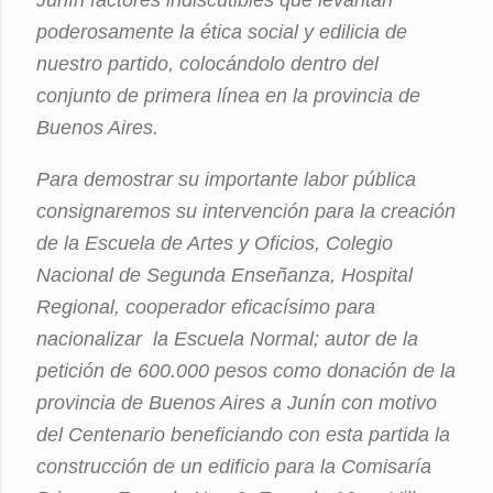
Junín factores indiscutibles que levantan
poderosamente la ética social y edilicia de
nuestro partido, colocándolo dentro del
conjunto de primera línea en la provincia de
Buenos Aires.
Para demostrar su importante labor pública
consignaremos su intervención para la creación
de la Escuela de Artes y Oficios, Colegio
Nacional de Segunda Enseñanza, Hospital
Regional, cooperador eficacísimo para
nacionalizar la Escuela Normal; autor de la
petición de 600.000 pesos como donación de la
provincia de Buenos Aires a Junín con motivo
del Centenario beneficiando con esta partida la
construcción de un edificio para la Comisaría