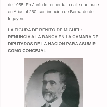
de 1955. En Junín lo recuerda la calle que nace
en Arias al 250, continuación de Bernardo de
Irigoyen.
LA FIGURA DE BENITO DE MIGUEL:
RENUNCIA A LA BANCA EN LA CAMARA DE
DIPUTADOS DE LA NACION PARA ASUMIR
COMO CONCEJAL