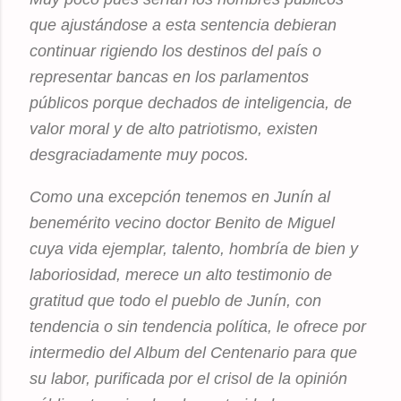
que ajustándose a esta sentencia debieran
continuar rigiendo los destinos del país o
representar bancas en los parlamentos
públicos porque dechados de inteligencia, de
valor moral y de alto patriotismo, existen
desgraciadamente muy pocos.
Como una excepción tenemos en Junín al
benemérito vecino doctor Benito de Miguel
cuya vida ejemplar, talento, hombría de bien y
laboriosidad, merece un alto testimonio de
gratitud que todo el pueblo de Junín, con
tendencia o sin tendencia política, le ofrece por
intermedio del Album del Centenario para que
su labor, purificada por el crisol de la opinión