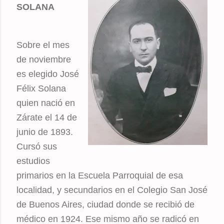
SOLANA
Sobre el mes
de noviembre
es elegido José
Félix Solana
quien nació en
Zárate el 14 de
junio de 1893.
Cursó sus
estudios
primarios en la Escuela Parroquial de esa
localidad, y secundarios en el Colegio San José
de Buenos Aires, ciudad donde se recibió de
médico en 1924. Ese mismo año se radicó en