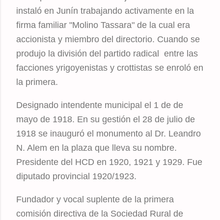
instaló en Junín trabajando activamente en la
firma familiar "Molino Tassara" de la cual era
accionista y miembro del directorio. Cuando se
produjo la división del partido radical entre las
facciones yrigoyenistas y crottistas se enroló en
la primera.
Designado intendente municipal el 1 de de
mayo de 1918. En su gestión el 28 de julio de
1918 se inauguró el monumento al Dr. Leandro
N. Alem en la plaza que lleva su nombre.
Presidente del HCD en 1920, 1921 y 1929. Fue
diputado provincial 1920/1923.
Fundador y vocal suplente de la primera
comisión directiva de la Sociedad Rural de