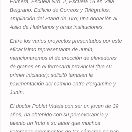
Primera, Escuela Nro. 2, Escuela 16 en Villa
Belgrano, Edificio de Correos y Telégrafos;
ampliación del Stand de Tiro; una donación al
Asilo de Huérfanos y otras instituciones.
Entre los varios proyectos presentados por este
eficacísimo representante de Junín,
mencionaremos el de erección de elevadores
de granos en el ferrocarril provincial (fue su
primer iniciador); solicitó también la
pavimentación del camino entre Pergamino y
Junín.
El doctor Poblet Videla con ser un joven de 39
años, ha obtenido con su perseverancia y
talento un fruto a su labor que muchos
veteranos prominentes de las cámaras no han