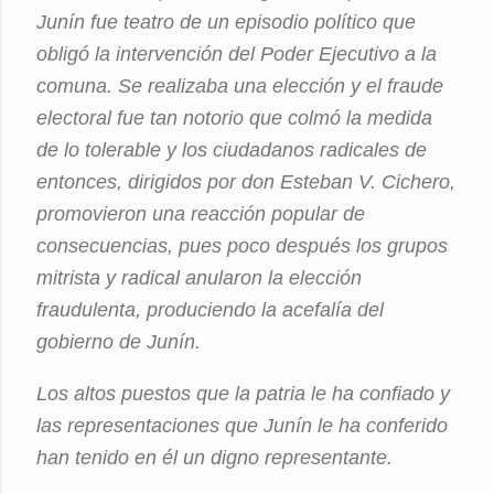
Junín fue teatro de un episodio político que
obligó la intervención del Poder Ejecutivo a la
comuna. Se realizaba una elección y el fraude
electoral fue tan notorio que colmó la medida
de lo tolerable y los ciudadanos radicales de
entonces, dirigidos por don Esteban V. Cichero,
promovieron una reacción popular de
consecuencias, pues poco después los grupos
mitrista y radical anularon la elección
fraudulenta, produciendo la acefalía del
gobierno de Junín.
Los altos puestos que la patria le ha confiado y
las representaciones que Junín le ha conferido
han tenido en él un digno representante.