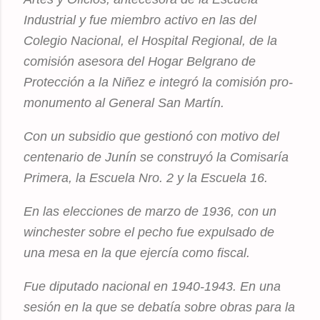
Industrial y fue miembro activo en las del
Colegio Nacional, el Hospital Regional, de la
comisión asesora del Hogar Belgrano de
Protección a la Niñez e integró la comisión pro-
monumento al General San Martín.
Con un subsidio que gestionó con motivo del
centenario de Junín se construyó la Comisaría
Primera, la Escuela Nro. 2 y la Escuela 16.
En las elecciones de marzo de 1936, con un
winchester sobre el pecho fue expulsado de
una mesa en la que ejercía como fiscal.
Fue diputado nacional en 1940-1943. En una
sesión en la que se debatía sobre obras para la