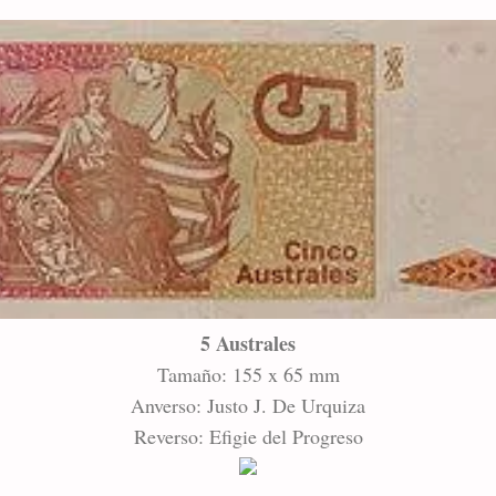
5 Australes
Tamaño: 155 x 65 mm
Anverso: Justo J. De Urquiza
Reverso: Efigie del Progreso