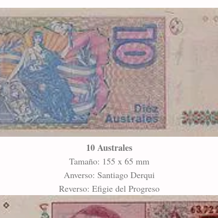
10 Australes
Tamaño: 155 x 65 mm
Anverso: Santiago Derqui
Reverso: Efigie del Progreso