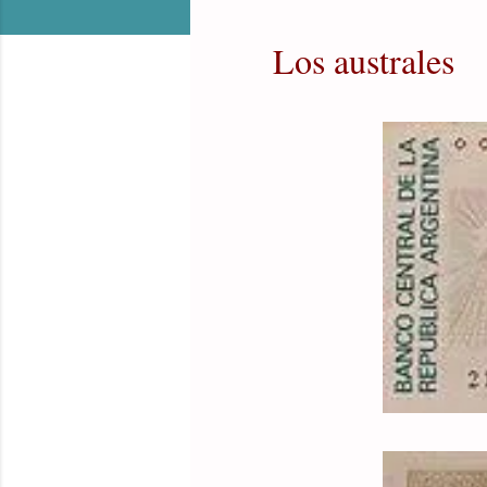
Los australes