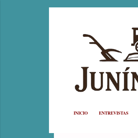
INICIO
ENTREVISTAS