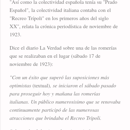
"Así como la colectividad española tenía su "Prado
Español", la colectividad italiana contaba con el
"Recreo Trípoli" en los primeros años del siglo
XX", relata la crónica periodística de noviembre de
1923.
Dice el diario La Verdad sobre una de las romerías
que se realizaban en el lugar (sábado 17 de
noviembre de 1923):
"Con un éxito que superó las suposiciones más
optimistas
(textual)
, se iniciaron el sábado pasado
para proseguir hoy y mañana las romerías
italianas. Un público numerosisimo que se renovaba
continuamente participó de las numerosas
atracciones que brindaba el Recreo Trípoli.