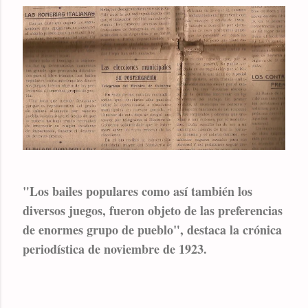
"
Los bailes populares como así también los
diversos juegos, fueron objeto de las preferencias
de enormes grupo de pueblo
", destaca la crónica
periodística de noviembre de 1923.