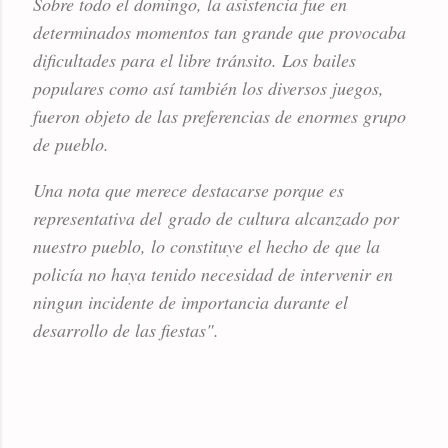
Sobre todo el domingo, la asistencia fue en
determinados momentos tan grande que provocaba
dificultades para el libre tránsito. Los bailes
populares como así también los diversos juegos,
fueron objeto de las preferencias de enormes grupo
de pueblo.
Una nota que merece destacarse porque es
representativa del grado de cultura alcanzado por
nuestro pueblo, lo constituye el hecho de que la
policía no haya tenido necesidad de intervenir en
ningun incidente de importancia durante el
desarrollo de las fiestas".