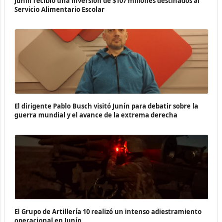
Junín recibió una inversión de $107 millones destinados al
Servicio Alimentario Escolar
El dirigente Pablo Busch visitó Junín para debatir sobre la
guerra mundial y el avance de la extrema derecha
El Grupo de Artillería 10 realizó un intenso adiestramiento
operacional en Junín