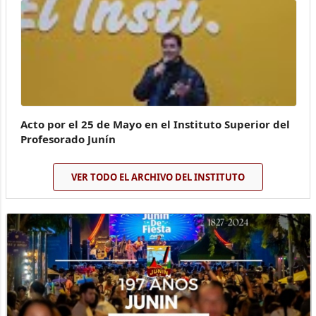
Acto por el 25 de Mayo en el Instituto Superior del
Profesorado Junín
VER TODO EL ARCHIVO DEL INSTITUTO