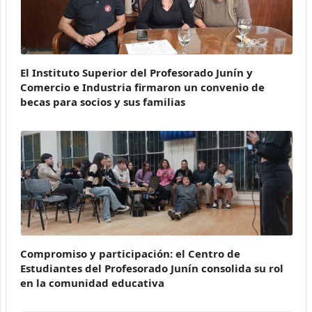
El Instituto Superior del Profesorado Junín y
Comercio e Industria firmaron un convenio de
becas para socios y sus familias
Compromiso y participación: el Centro de
Estudiantes del Profesorado Junín consolida su rol
en la comunidad educativa