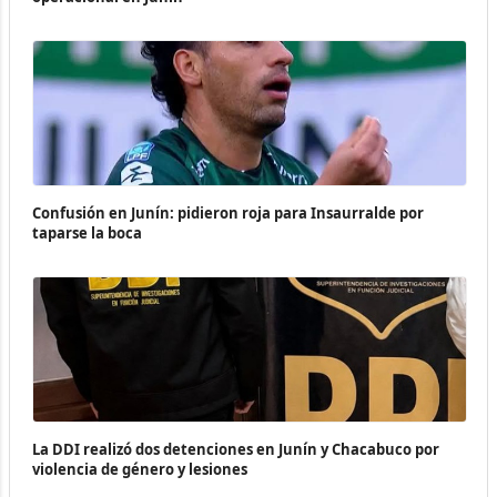
Confusión en Junín: pidieron roja para Insaurralde por
taparse la boca
La DDI realizó dos detenciones en Junín y Chacabuco por
violencia de género y lesiones