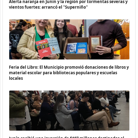
Alerta naranja en Junín y la región por tormentas severas y
vientos fuertes: arrancó el "Superniño"
Feria del Libro: El Municipio promovió donaciones de libros y
material escolar para bibliotecas populares y escuelas
locales