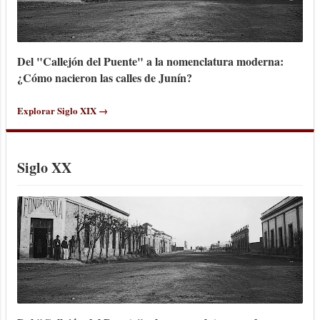
Del "Callejón del Puente" a la nomenclatura moderna:
¿Cómo nacieron las calles de Junín?
Explorar Siglo XIX →
Siglo XX