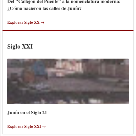
Del "Callejón del Puente" a la nomenclatura moderna:
¿Cómo nacieron las calles de Junín?
Explorar Siglo XX →
Siglo XXI
Junín en el Siglo 21
Explorar Siglo XXI →