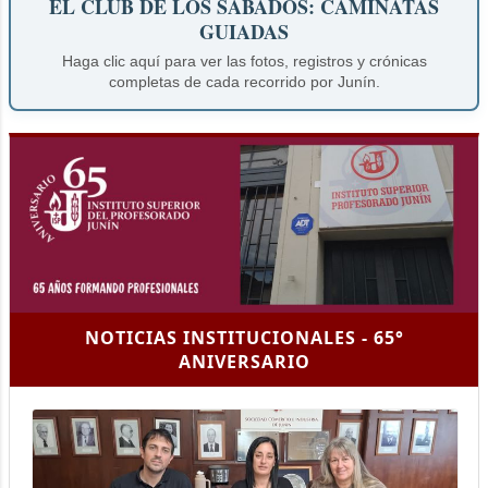
EL CLUB DE LOS SÁBADOS: CAMINATAS
GUIADAS
Haga clic aquí para ver las fotos, registros y crónicas
completas de cada recorrido por Junín.
NOTICIAS INSTITUCIONALES - 65°
ANIVERSARIO