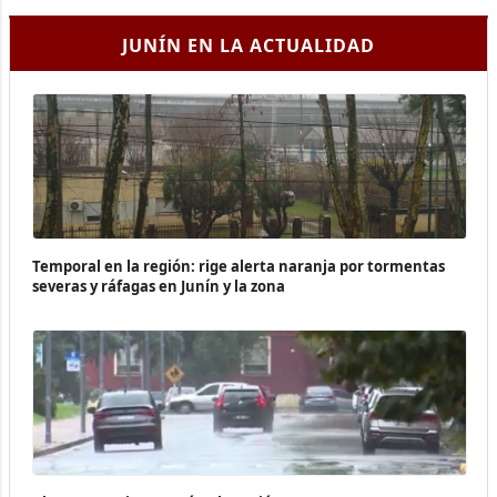
JUNÍN EN LA ACTUALIDAD
Temporal en la región: rige alerta naranja por tormentas
severas y ráfagas en Junín y la zona