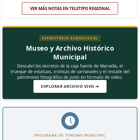
VER MÁS NOTAS EN TELETIPO REGIONAL
REPOSITORIO AUDIOVISUAL
Museo y Archivo Histórico
Municipal
Descubrí los secretos de la caja fuerte de Marsella, el
trueque de estatuas, crónicas de carnavales y el rescate del
patrimonio fotográfico de Junín en formato de video.
EXPLORAR ARCHIVO VIVO ➔
PROGRAMA DE TURISMO MUNICIPAL