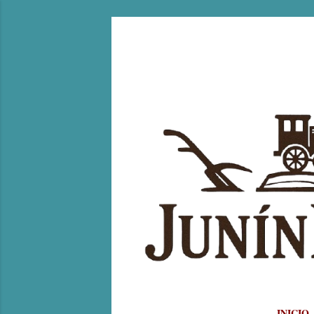
INICIO