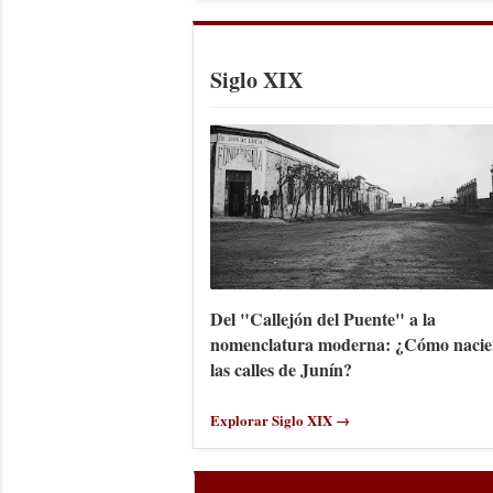
Siglo XIX
Del "Callejón del Puente" a la
nomenclatura moderna: ¿Cómo nacie
las calles de Junín?
Explorar Siglo XIX →