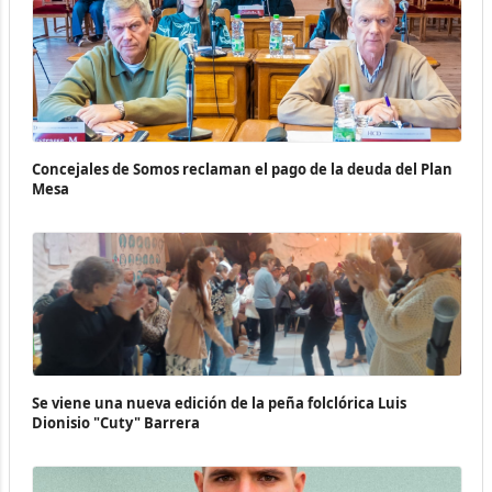
Concejales de Somos reclaman el pago de la deuda del Plan
Mesa
Se viene una nueva edición de la peña folclórica Luis
Dionisio "Cuty" Barrera