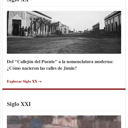
Del "Callejón del Puente" a la nomenclatura moderna:
¿Cómo nacieron las calles de Junín?
Explorar Siglo XX →
Siglo XXI