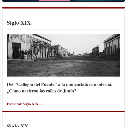
Siglo XIX
Del "Callejón del Puente" a la nomenclatura moderna:
¿Cómo nacieron las calles de Junín?
Explorar Siglo XIX →
Siglo XX