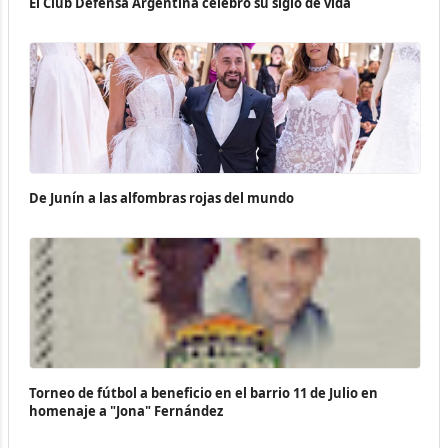
El Club Defensa Argentina celebró su siglo de vida
De Junín a las alfombras rojas del mundo
Torneo de fútbol a beneficio en el barrio 11 de Julio en
homenaje a "Jona" Fernández