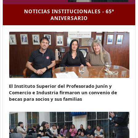
NOTICIAS INSTITUCIONALES - 65°
ANIVERSARIO
El Instituto Superior del Profesorado Junín y
Comercio e Industria firmaron un convenio de
becas para socios y sus familias