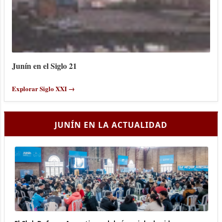
Junín en el Siglo 21
Explorar Siglo XXI →
JUNÍN EN LA ACTUALIDAD