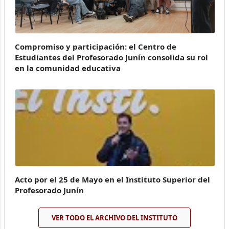
Compromiso y participación: el Centro de
Estudiantes del Profesorado Junín consolida su rol
en la comunidad educativa
Acto por el 25 de Mayo en el Instituto Superior del
Profesorado Junín
VER TODO EL ARCHIVO DEL INSTITUTO