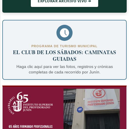
EXPLORAR ARCHIVO VIVO ➔
PROGRAMA DE TURISMO MUNICIPAL
EL CLUB DE LOS SÁBADOS: CAMINATAS
GUIADAS
Haga clic aquí para ver las fotos, registros y crónicas
completas de cada recorrido por Junín.