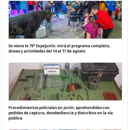
Se viene la 79° ExpoJunín: mirá el programa completo,
shows y actividades del 14 al 17 de agosto
Procedimientos policiales en Junín: aprehendidos con
pedidos de captura, desobediencia y disturbios en la vía
pública