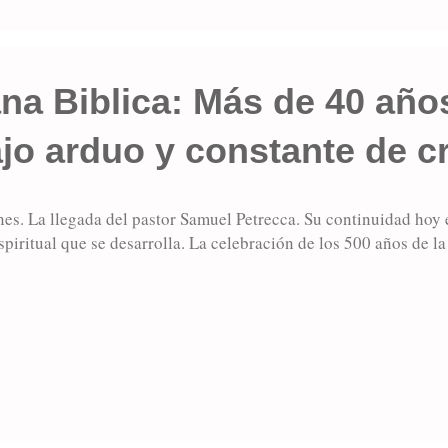
ana Biblica: Más de 40 años
ajo arduo y constante de c
es. La llegada del pastor Samuel Petrecca. Su continuidad hoy 
spiritual que se desarrolla. La celebración de los 500 años de la