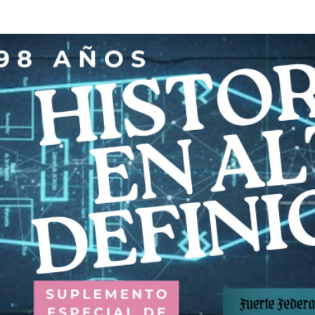
MÁS ENTRADAS