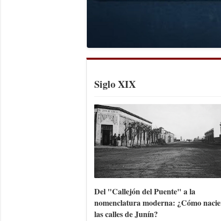
Siglo XIX
Del "Callejón del Puente" a la
nomenclatura moderna: ¿Cómo nacie
las calles de Junín?