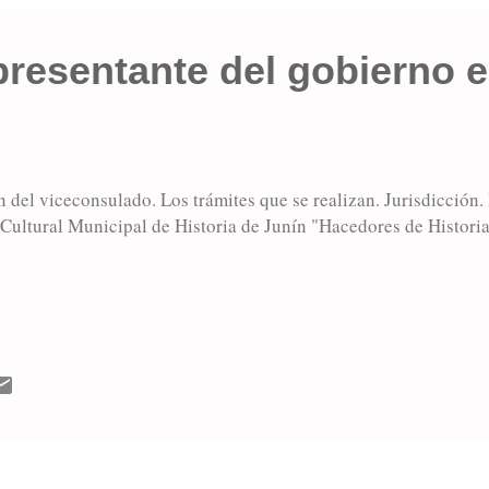
presentante del gobierno 
 del viceconsulado. Los trámites que se realizan. Jurisdicción.
 Cultural Municipal de Historia de Junín "Hacedores de Historia