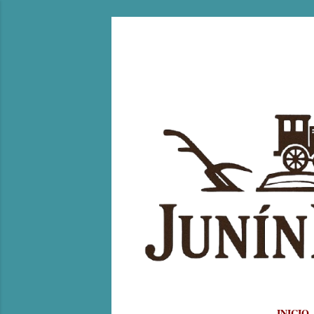
INICIO