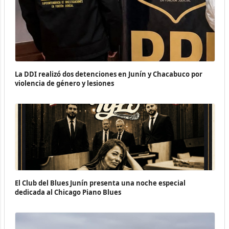
La DDI realizó dos detenciones en Junín y Chacabuco por
violencia de género y lesiones
El Club del Blues Junín presenta una noche especial
dedicada al Chicago Piano Blues