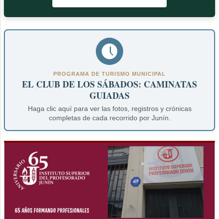
PROGRAMA DE TURISMO MUNICIPAL
EL CLUB DE LOS SÁBADOS: CAMINATAS
GUIADAS
Haga clic aquí para ver las fotos, registros y crónicas
completas de cada recorrido por Junín.