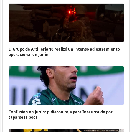
El Grupo de Artillería 10 realizó un intenso adiestramiento
operacional en Junín
Confusión en Junín: pidieron roja para Insaurralde por
taparse la boca