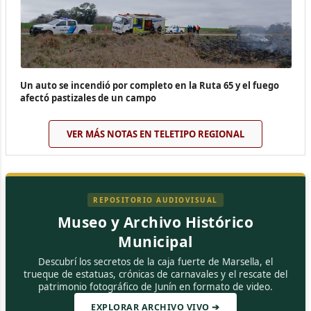
Un auto se incendió por completo en la Ruta 65 y el fuego
afectó pastizales de un campo
VER MÁS NOTAS EN TELETIPO REGIONAL
REPOSITORIO AUDIOVISUAL
Museo y Archivo Histórico
Municipal
Descubrí los secretos de la caja fuerte de Marsella, el
trueque de estatuas, crónicas de carnavales y el rescate del
patrimonio fotográfico de Junín en formato de video.
EXPLORAR ARCHIVO VIVO ➔