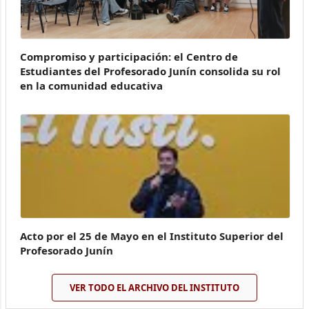
Compromiso y participación: el Centro de
Estudiantes del Profesorado Junín consolida su rol
en la comunidad educativa
Acto por el 25 de Mayo en el Instituto Superior del
Profesorado Junín
VER TODO EL ARCHIVO DEL INSTITUTO