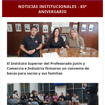
NOTICIAS INSTITUCIONALES - 65°
ANIVERSARIO
El Instituto Superior del Profesorado Junín y
Comercio e Industria firmaron un convenio de
becas para socios y sus familias