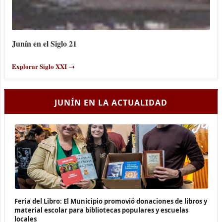
Junín en el Siglo 21
Explorar Siglo XXI →
JUNÍN EN LA ACTUALIDAD
Feria del Libro: El Municipio promovió donaciones de libros y
material escolar para bibliotecas populares y escuelas
locales