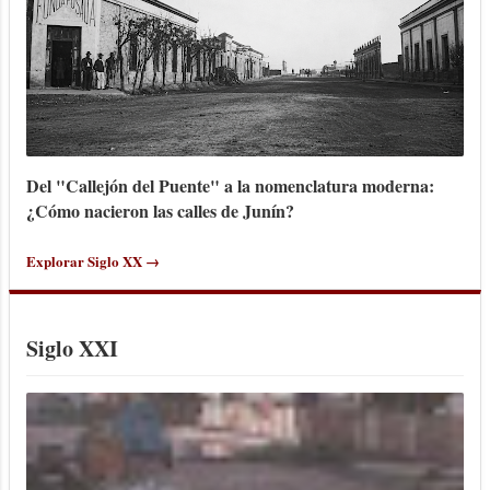
Del "Callejón del Puente" a la nomenclatura moderna:
¿Cómo nacieron las calles de Junín?
Explorar Siglo XX →
Siglo XXI