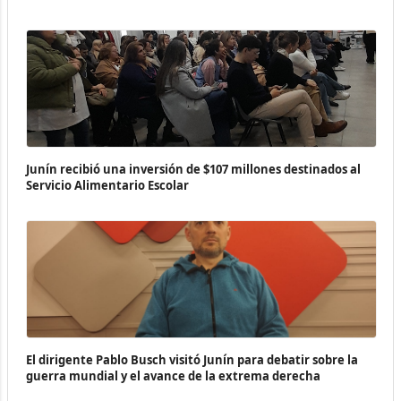
Junín recibió una inversión de $107 millones destinados al
Servicio Alimentario Escolar
El dirigente Pablo Busch visitó Junín para debatir sobre la
guerra mundial y el avance de la extrema derecha