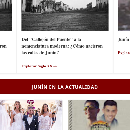
Del "Callejón del Puente" a la
Junín 
ron
nomenclatura moderna: ¿Cómo nacieron
las calles de Junín?
Explor
Explorar Siglo XX →
JUNÍN EN LA ACTUALIDAD