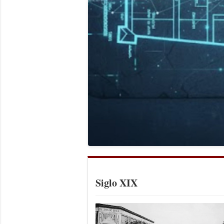
Siglo XIX