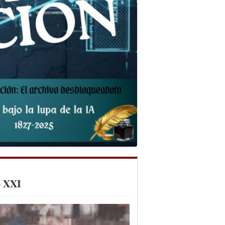
o XXI