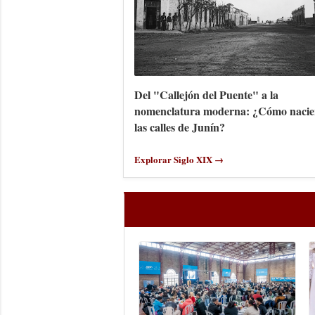
Del "Callejón del Puente" a la
nomenclatura moderna: ¿Cómo nacie
las calles de Junín?
Explorar Siglo XIX →