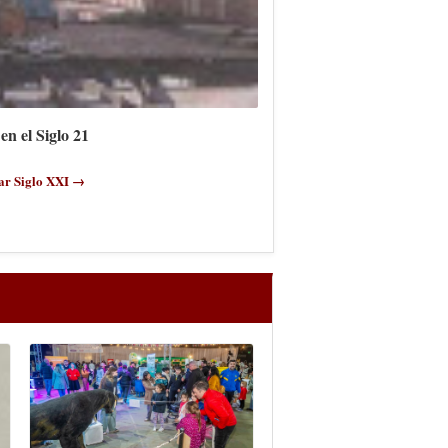
en el Siglo 21
ar Siglo XXI →