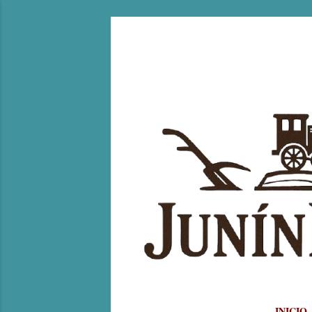
INICIO