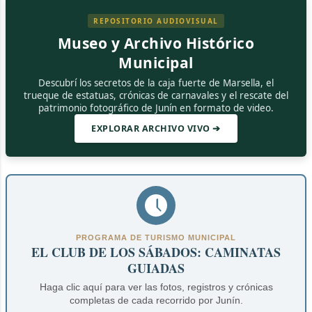
REPOSITORIO AUDIOVISUAL
Museo y Archivo Histórico
Municipal
Descubrí los secretos de la caja fuerte de Marsella, el
trueque de estatuas, crónicas de carnavales y el rescate del
patrimonio fotográfico de Junín en formato de video.
EXPLORAR ARCHIVO VIVO ➔
PROGRAMA DE TURISMO MUNICIPAL
EL CLUB DE LOS SÁBADOS: CAMINATAS
GUIADAS
Haga clic aquí para ver las fotos, registros y crónicas
completas de cada recorrido por Junín.