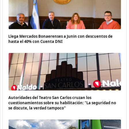
Llega Mercados Bonaerenses a Junin con descuentos de
hasta el 40% con Cuenta DNI
Autoridades del Teatro San Carlos cruzan los
cuestionamientos sobre su habilitación: "La seguridad no
se discute, la verdad tampoco"