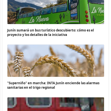
Junín sumará un bus turístico descubierto: cómo es el
proyecto y los detalles de la iniciativa
"Superniño" en marcha: INTA Junín enciende las alarmas
sanitarias en el trigo regional