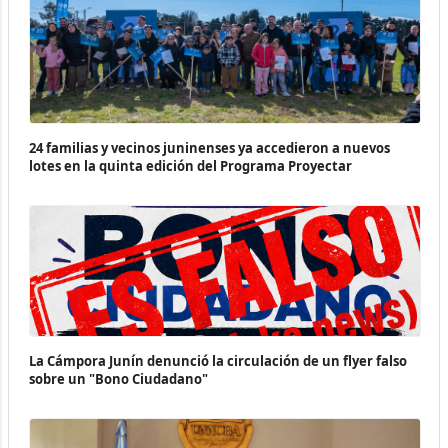
24 familias y vecinos juninenses ya accedieron a nuevos
lotes en la quinta edición del Programa Proyectar
La Cámpora Junín denunció la circulación de un flyer falso
sobre un "Bono Ciudadano"