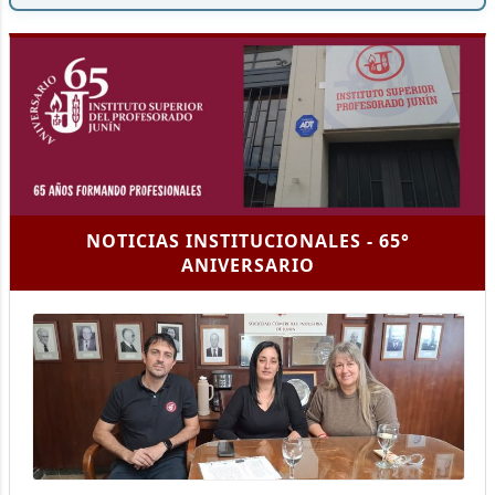
NOTICIAS INSTITUCIONALES - 65°
ANIVERSARIO