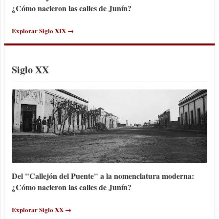
¿Cómo nacieron las calles de Junín?
Explorar Siglo XIX →
Siglo XX
Del "Callejón del Puente" a la nomenclatura moderna:
¿Cómo nacieron las calles de Junín?
Explorar Siglo XX →