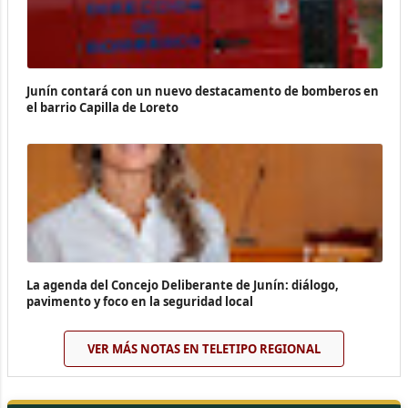
Junín contará con un nuevo destacamento de bomberos en
el barrio Capilla de Loreto
La agenda del Concejo Deliberante de Junín: diálogo,
pavimento y foco en la seguridad local
VER MÁS NOTAS EN TELETIPO REGIONAL