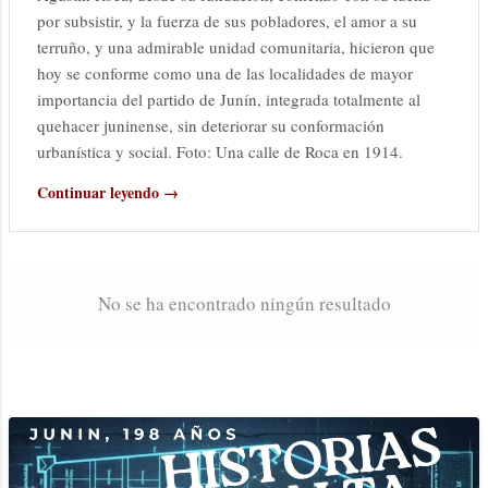
por subsistir, y la fuerza de sus pobladores, el amor a su
terruño, y una admirable unidad comunitaria, hicieron que
hoy se conforme como una de las localidades de mayor
importancia del partido de Junín, integrada totalmente al
quehacer juninense, sin deteriorar su conformación
urbanística y social. Foto: Una calle de Roca en 1914.
Continuar leyendo →
No se ha encontrado ningún resultado