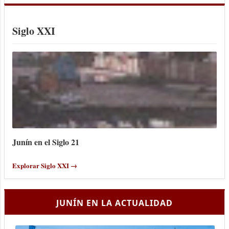
Siglo XXI
Junín en el Siglo 21
Explorar Siglo XXI →
JUNÍN EN LA ACTUALIDAD