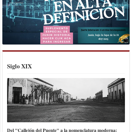
Siglo XIX
Del "Callejón del Puente" a la nomenclatura moderna: