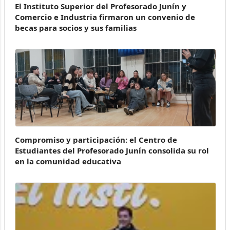
El Instituto Superior del Profesorado Junín y
Comercio e Industria firmaron un convenio de
becas para socios y sus familias
Compromiso y participación: el Centro de
Estudiantes del Profesorado Junín consolida su rol
en la comunidad educativa