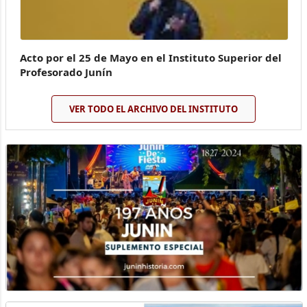
Acto por el 25 de Mayo en el Instituto Superior del
Profesorado Junín
VER TODO EL ARCHIVO DEL INSTITUTO