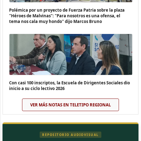
Polémica por un proyecto de Fuerza Patria sobre la plaza
"Héroes de Malvinas": "Para nosotros es una ofensa, el
tema nos cala muy hondo" dijo Marcos Bruno
Con casi 100 inscriptos, la Escuela de Dirigentes Sociales dio
inicio a su ciclo lectivo 2026
VER MÁS NOTAS EN TELETIPO REGIONAL
REPOSITORIO AUDIOVISUAL