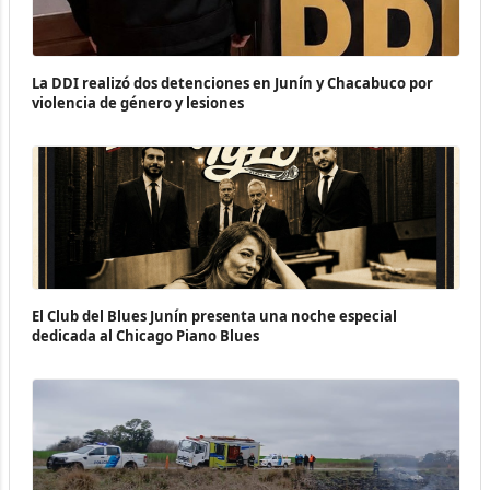
La DDI realizó dos detenciones en Junín y Chacabuco por
violencia de género y lesiones
El Club del Blues Junín presenta una noche especial
dedicada al Chicago Piano Blues