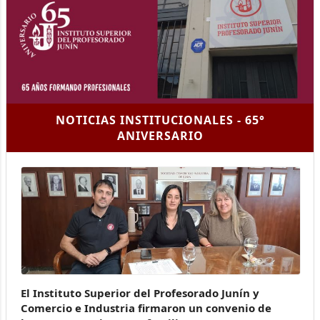
NOTICIAS INSTITUCIONALES - 65°
ANIVERSARIO
El Instituto Superior del Profesorado Junín y
Comercio e Industria firmaron un convenio de