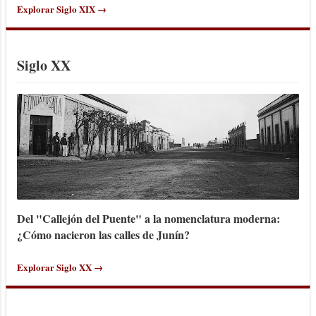
Explorar Siglo XIX →
Siglo XX
Del "Callejón del Puente" a la nomenclatura moderna:
¿Cómo nacieron las calles de Junín?
Explorar Siglo XX →