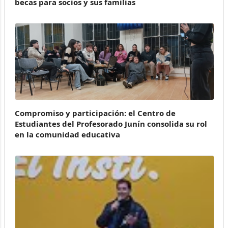
becas para socios y sus familias
Compromiso y participación: el Centro de
Estudiantes del Profesorado Junín consolida su rol
en la comunidad educativa