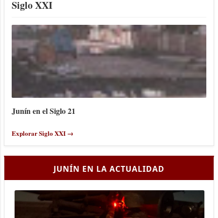
Siglo XXI
Junín en el Siglo 21
Explorar Siglo XXI →
JUNÍN EN LA ACTUALIDAD