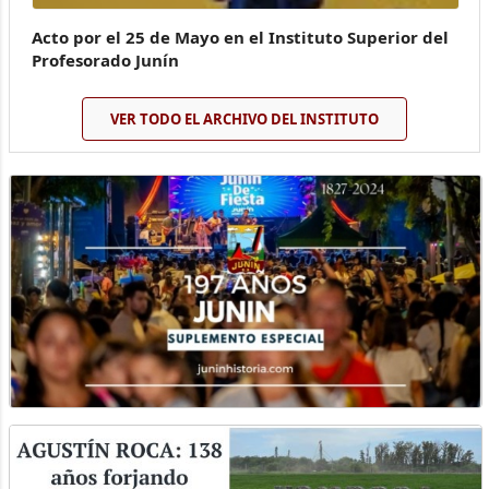
Acto por el 25 de Mayo en el Instituto Superior del
Profesorado Junín
VER TODO EL ARCHIVO DEL INSTITUTO