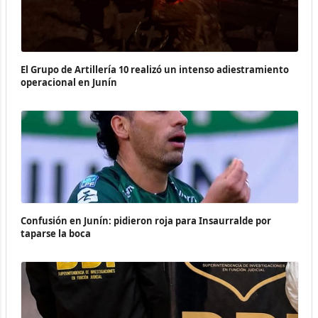
El Grupo de Artillería 10 realizó un intenso adiestramiento
operacional en Junín
Confusión en Junín: pidieron roja para Insaurralde por
taparse la boca