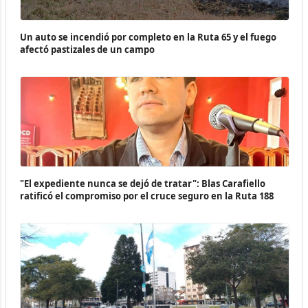
Un auto se incendió por completo en la Ruta 65 y el fuego
afectó pastizales de un campo
"El expediente nunca se dejó de tratar": Blas Carafiello
ratificó el compromiso por el cruce seguro en la Ruta 188