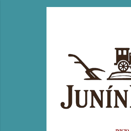
INICIO