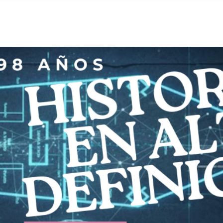
MÁS ENTRADAS