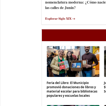
nomenclatura moderna: ¿Cómo nacie
las calles de Junín?
Explorar Siglo XIX →
Feria del Libro: El Municipio
J
promovió donaciones de libros y
$
material escolar para bibliotecas
S
populares y escuelas locales