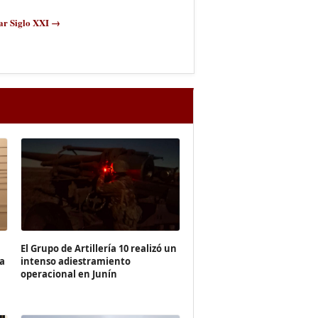
ar Siglo XXI →
El Grupo de Artillería 10 realizó un
ra
intenso adiestramiento
operacional en Junín