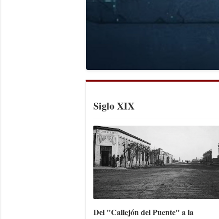
Siglo XIX
Del "Callejón del Puente" a la