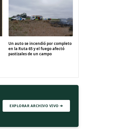
Un auto se incendió por completo
en la Ruta 65 y el fuego afectó
pastizales de un campo
EXPLORAR ARCHIVO VIVO ➔