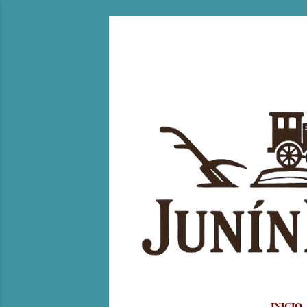
INICIO