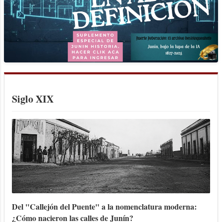
Siglo XIX
Del "Callejón del Puente" a la nomenclatura moderna:
¿Cómo nacieron las calles de Junín?