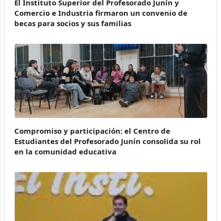
El Instituto Superior del Profesorado Junín y
Comercio e Industria firmaron un convenio de
becas para socios y sus familias
Compromiso y participación: el Centro de
Estudiantes del Profesorado Junín consolida su rol
en la comunidad educativa