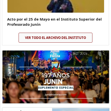
Acto por el 25 de Mayo en el Instituto Superior del
Profesorado Junín
VER TODO EL ARCHIVO DEL INSTITUTO