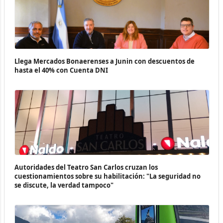
Llega Mercados Bonaerenses a Junin con descuentos de
hasta el 40% con Cuenta DNI
Autoridades del Teatro San Carlos cruzan los
cuestionamientos sobre su habilitación: "La seguridad no
se discute, la verdad tampoco"