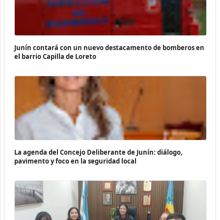
Junín contará con un nuevo destacamento de bomberos en
el barrio Capilla de Loreto
La agenda del Concejo Deliberante de Junín: diálogo,
pavimento y foco en la seguridad local