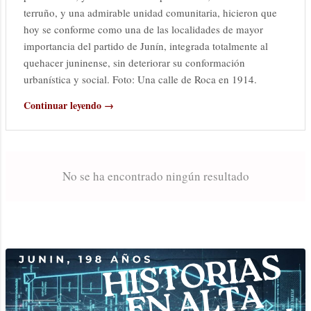
terruño, y una admirable unidad comunitaria, hicieron que
hoy se conforme como una de las localidades de mayor
importancia del partido de Junín, integrada totalmente al
quehacer juninense, sin deteriorar su conformación
urbanística y social. Foto: Una calle de Roca en 1914.
Continuar leyendo →
No se ha encontrado ningún resultado