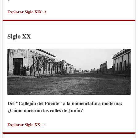
Explorar Siglo XIX →
Siglo XX
Del "Callejón del Puente" a la nomenclatura moderna:
¿Cómo nacieron las calles de Junín?
Explorar Siglo XX →