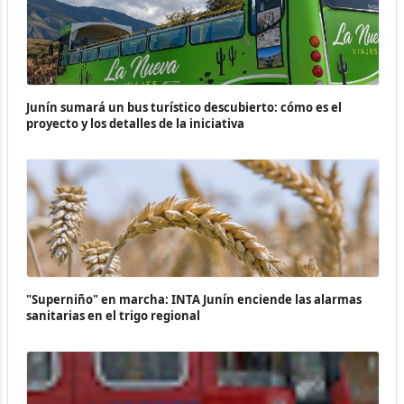
Junín sumará un bus turístico descubierto: cómo es el
proyecto y los detalles de la iniciativa
"Superniño" en marcha: INTA Junín enciende las alarmas
sanitarias en el trigo regional