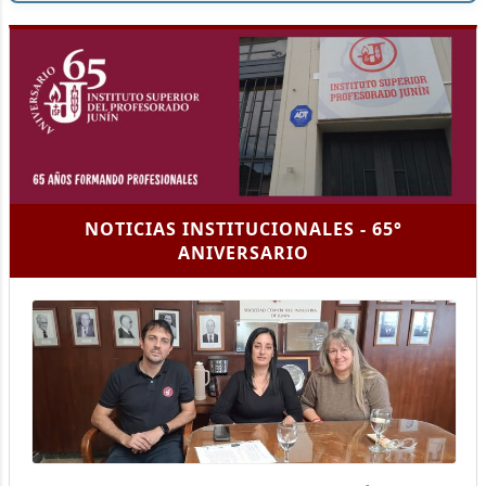
NOTICIAS INSTITUCIONALES - 65°
ANIVERSARIO