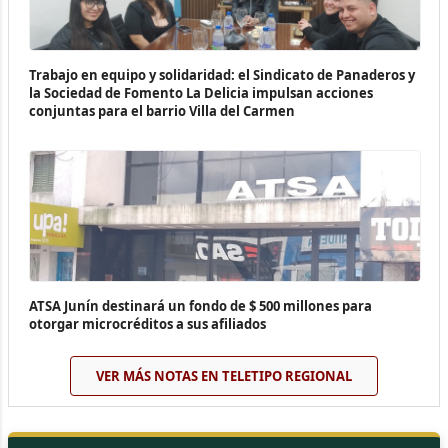
Trabajo en equipo y solidaridad: el Sindicato de Panaderos y
la Sociedad de Fomento La Delicia impulsan acciones
conjuntas para el barrio Villa del Carmen
ATSA Junín destinará un fondo de $ 500 millones para
otorgar microcréditos a sus afiliados
VER MÁS NOTAS EN TELETIPO REGIONAL